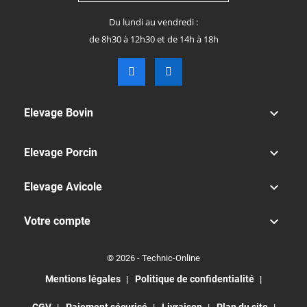
Du lundi au vendredi :
de 8h30 à 12h30 et de 14h à 18h

Elevage Bovin

Elevage Porcin

Elevage Avicole

Votre compte
© 2026 - Technic-Online
Mentions légales
Politique de confidentialité