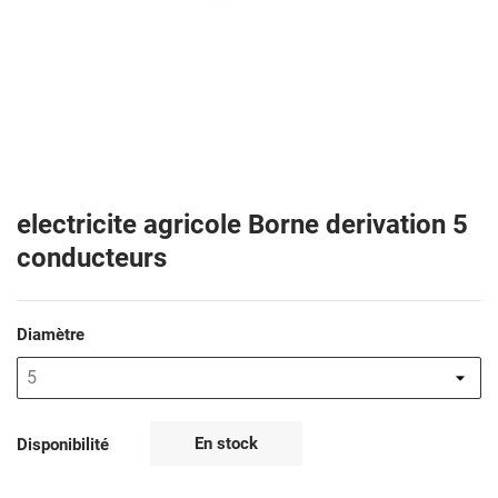
electricite agricole Borne derivation 5
conducteurs
Diamètre
En stock
Disponibilité