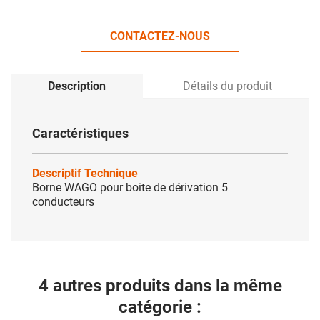
CONTACTEZ-NOUS
Description
Détails du produit
Caractéristiques
Descriptif Technique
Borne WAGO pour boite de dérivation 5
conducteurs
4 autres produits dans la même
catégorie :