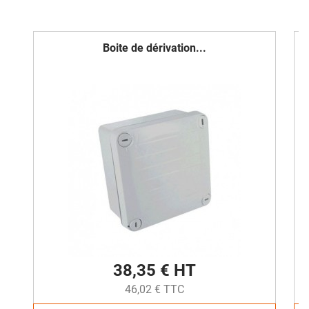
Boite de dérivation...
38,35 € HT
46,02 € TTC