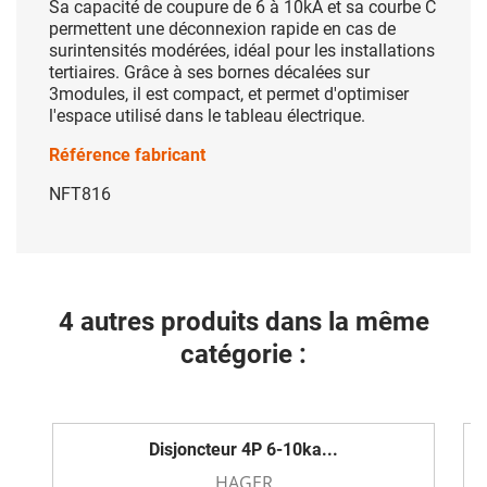
Sa capacité de coupure de 6 à 10kA et sa courbe C
permettent une déconnexion rapide en cas de
surintensités modérées, idéal pour les installations
tertiaires. Grâce à ses bornes décalées sur
3modules, il est compact, et permet d'optimiser
l'espace utilisé dans le tableau électrique.
Référence fabricant
NFT816
4 autres produits dans la même
catégorie :
Disjoncteur 4P 6-10ka...
HAGER