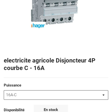
electricite agricole Disjoncteur 4P
courbe C - 16A
Puissance
En stock
Disponibilité