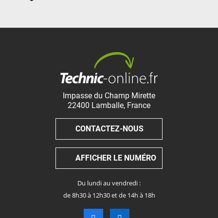
Impasse du Champ Mirette
22400
Lamballe
,
France
CONTACTEZ-NOUS
AFFICHER LE NUMÉRO
Du lundi au vendredi :
de 8h30 à 12h30 et de 14h à 18h