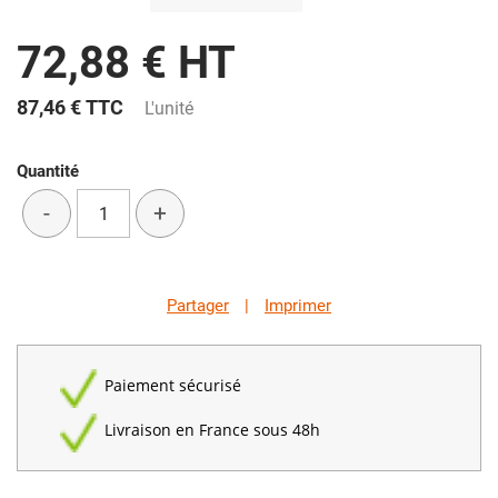
72,88 € HT
87,46 €
TTC
L'unité
Quantité
-
+
Partager
|
Imprimer
Paiement sécurisé
Livraison en France sous 48h