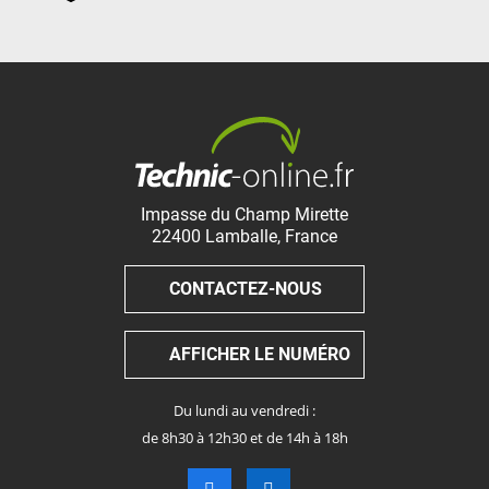
Impasse du Champ Mirette
22400
Lamballe
,
France
CONTACTEZ-NOUS
AFFICHER LE NUMÉRO
Du lundi au vendredi :
de 8h30 à 12h30 et de 14h à 18h