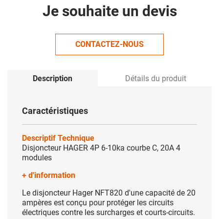
Je souhaite un devis
CONTACTEZ-NOUS
Description
Détails du produit
Caractéristiques
Descriptif Technique
Disjoncteur HAGER 4P 6-10ka courbe C, 20A 4
modules
+ d'information
Le disjoncteur Hager NFT820 d'une capacité de 20
ampères est conçu pour protéger les circuits
électriques contre les surcharges et courts-circuits.