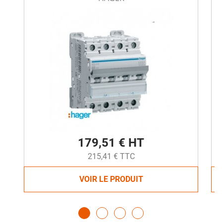
179,51 € HT
215,41 € TTC
VOIR LE PRODUIT