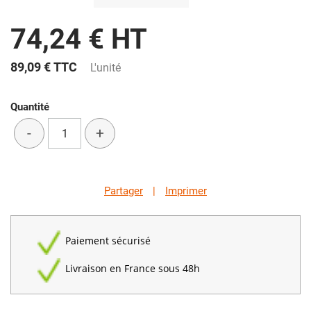
74,24 € HT
89,09 €
TTC
L'unité
Quantité
-
+
Partager
|
Imprimer
Paiement sécurisé
Livraison en France sous 48h