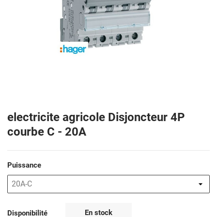
electricite agricole Disjoncteur 4P
courbe C - 20A
Puissance
En stock
Disponibilité