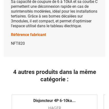
Sa capacité de coupure de 6 à 10kA et sa courbe C
permettent une déconnexion rapide en cas de
surintensités modérées, idéal pour les installations
tertiaires. Grâce à ses bornes décalées sur
3modules, il est compact, et permet d'optimiser
l'espace utilisé dans le tableau électrique.
Référence fabricant
NFT820
4 autres produits dans la même
catégorie :
Disjoncteur 4P 6-10ka...
HAGER