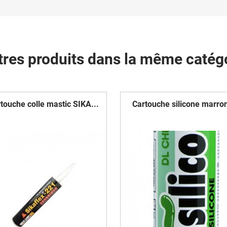
tres produits dans la même catégo
touche colle mastic SIKA...
Cartouche silicone marron