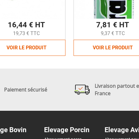
16,44 € HT
7,81 € HT
19,73 € TTC
9,37 € TTC
VOIR LE PRODUIT
VOIR LE PRODUIT
Livraison partout 
Paiement sécurisé
France
ge Bovin
Elevage Porcin
Elevage Av