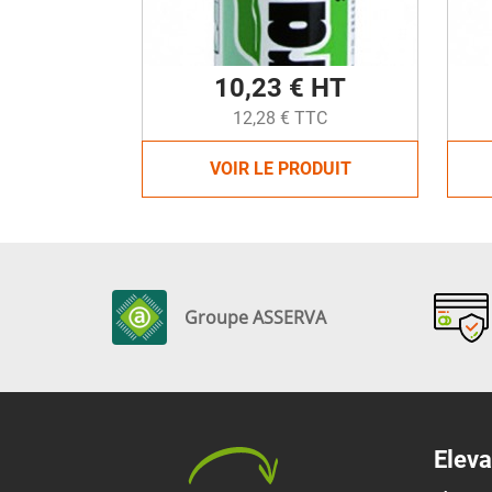
10,23 € HT
12,28 € TTC
VOIR LE PRODUIT
Groupe ASSERVA
Eleva