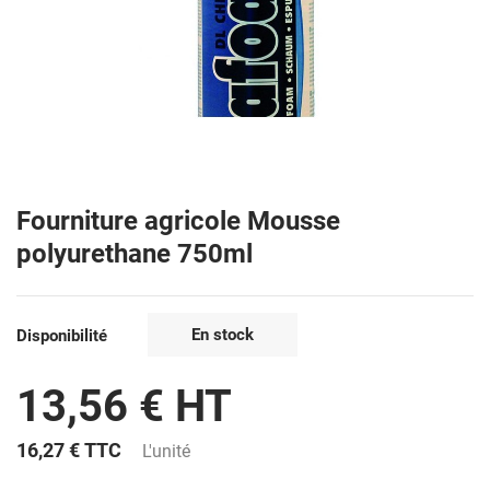
Fourniture agricole Mousse
polyurethane 750ml
En stock
Disponibilité
13,56 € HT
16,27 €
TTC
L'unité