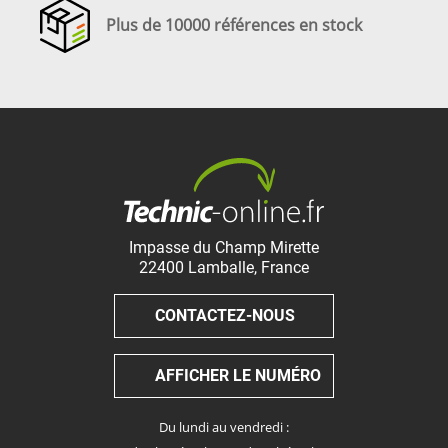
Plus de 10000 références en stock
Impasse du Champ Mirette
22400
Lamballe
,
France
CONTACTEZ-NOUS
AFFICHER LE NUMÉRO
Du lundi au vendredi :