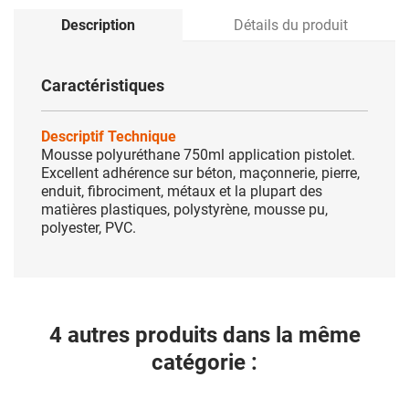
Description
Détails du produit
Caractéristiques
Descriptif Technique
Mousse polyuréthane 750ml application pistolet.
Excellent adhérence sur béton, maçonnerie, pierre,
enduit, fibrociment, métaux et la plupart des
matières plastiques, polystyrène, mousse pu,
polyester, PVC.
4 autres produits dans la même
catégorie :