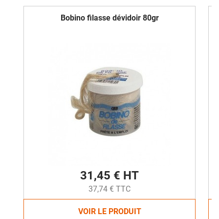
Bobino filasse dévidoir 80gr
31,45 € HT
37,74 € TTC
VOIR LE PRODUIT