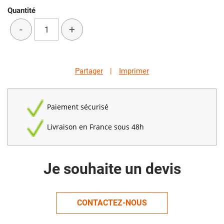
Quantité
-
+
Partager
|
Imprimer
Paiement sécurisé
Livraison en France sous 48h
Je souhaite un devis
CONTACTEZ-NOUS