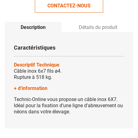
CONTACTEZ-NOUS
Description
Détails du produit
Caractéristiques
Descriptif Technique
Câble inox 6x7 fils ø4.
Rupture à 518 kg.
+ d'information
Technic-Online vous propose un câble inox 6X7.
Idéal pour la fixation d’une ligne d’abreuvement ou
néons dans votre élevage.