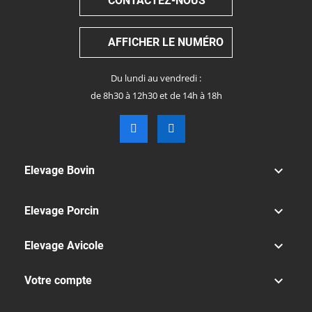
CONTACTEZ-NOUS
AFFICHER LE NUMÉRO
Du lundi au vendredi :
de 8h30 à 12h30 et de 14h à 18h

Elevage Bovin

Elevage Porcin

Elevage Avicole

Votre compte