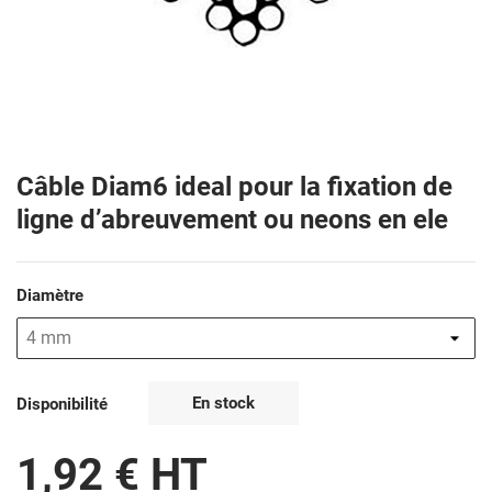
Câble Diam6 ideal pour la fixation de
ligne d’abreuvement ou neons en ele
Diamètre
En stock
Disponibilité
1,92 € HT