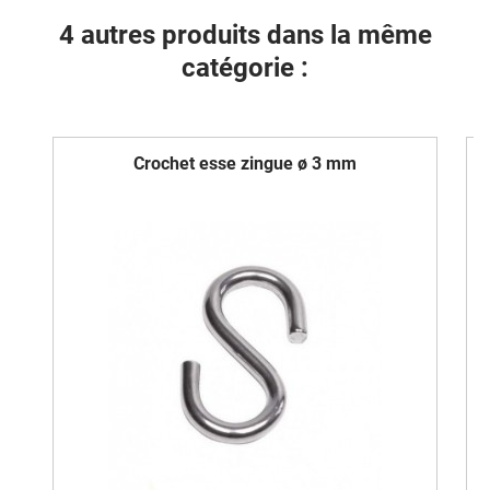
4 autres produits dans la même
catégorie :
Crochet esse zingue ø 3 mm