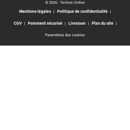
© 2026 - Technic-Online
Mentions légales
Politique de confidentialité
CGV
Paiement sécurisé
Livraison
Plan du site
Paramètres des cookies