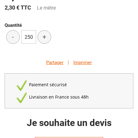
2,30 €
TTC
Le mètre
Quantité
-
+
Partager
|
Imprimer
Paiement sécurisé
Livraison en France sous 48h
Je souhaite un devis