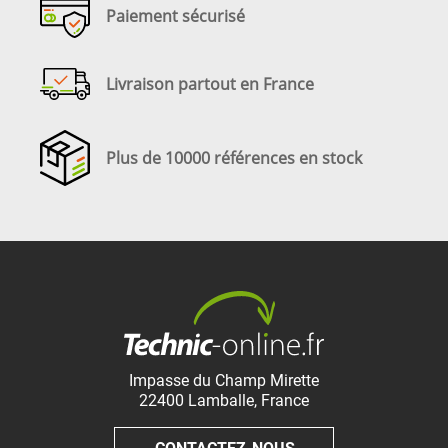
Paiement sécurisé
Livraison partout en France
Plus de 10000 références en stock
Impasse du Champ Mirette
22400
Lamballe
,
France