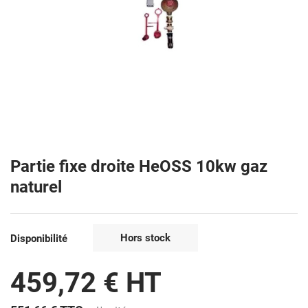
Partie fixe droite HeOSS 10kw gaz
naturel
Hors stock
Disponibilité
459,72 € HT