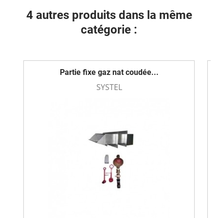
4 autres produits dans la même
catégorie :
Partie fixe gaz nat coudée...
SYSTEL