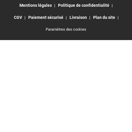
Mentions légales
Politique de confidentialité
CGV
Paiement sécurisé
Livraison
Plan du site
Paramètres des cookies