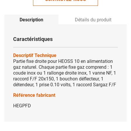
Description
Détails du produit
Caractéristiques
Descriptif Technique
Partie fixe droite pour HEOSS 10 en alimentation
gaz naturel. Chaque partie fixe gaz comprend : 1
coude inox ou 1 rallonge droite inox, 1 vanne NF, 1
raccord F/F 20x150, 1 bouchon déflecteur, 1
détendeur, 1 prise 0.10 volts, 1 raccord Sargaz F/F
Référence fabricant
HEGPFD