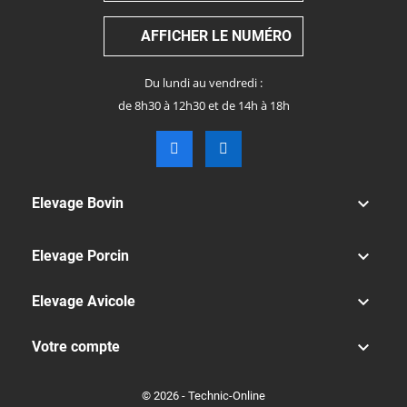
AFFICHER LE NUMÉRO
Du lundi au vendredi :
de 8h30 à 12h30 et de 14h à 18h

Elevage Bovin

Elevage Porcin

Elevage Avicole

Votre compte
© 2026 - Technic-Online