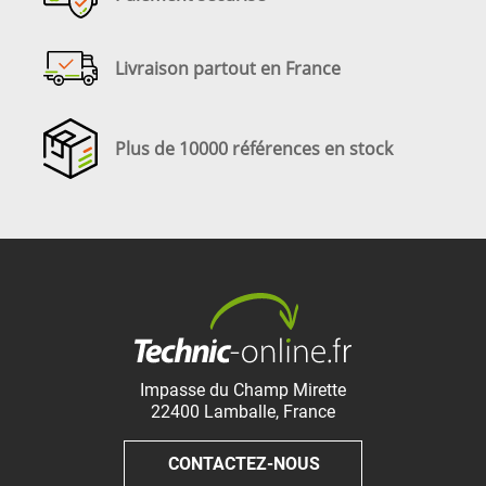
Livraison partout en France
Plus de 10000 références en stock
Impasse du Champ Mirette
22400
Lamballe
,
France
CONTACTEZ-NOUS