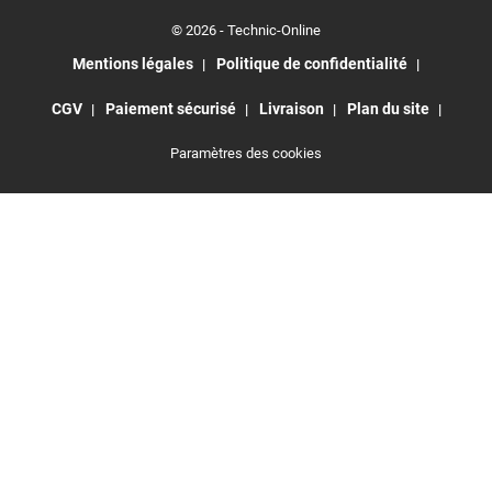
© 2026 - Technic-Online
Mentions légales
Politique de confidentialité
CGV
Paiement sécurisé
Livraison
Plan du site
Paramètres des cookies