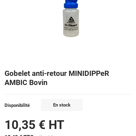
Gobelet anti-retour MINIDIPPeR
AMBIC Bovin
En stock
Disponibilité
10,35 € HT