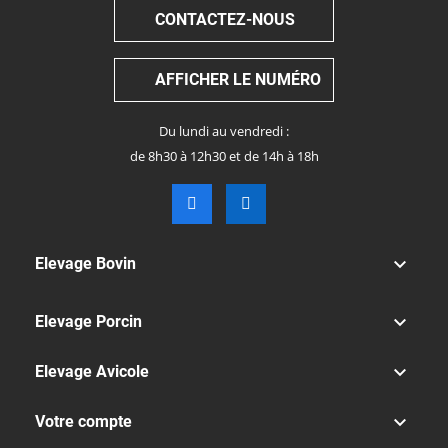
CONTACTEZ-NOUS
AFFICHER LE NUMÉRO
Du lundi au vendredi :
de 8h30 à 12h30 et de 14h à 18h

Elevage Bovin

Elevage Porcin

Elevage Avicole

Votre compte