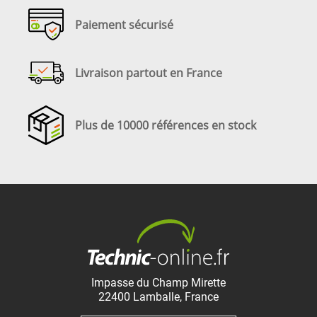
Paiement sécurisé
Livraison partout en France
Plus de 10000 références en stock
Impasse du Champ Mirette
22400
Lamballe
,
France