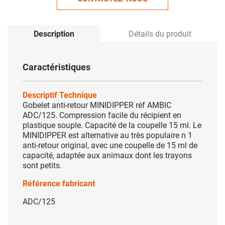
Description
Détails du produit
Caractéristiques
Descriptif Technique
Gobelet anti-retour MINIDIPPER réf AMBIC
ADC/125. Compression facile du récipient en
plastique souple. Capacité de la coupelle 15 ml. Le
MINIDIPPER est alternative au très populaire n 1
anti-retour original, avec une coupelle de 15 ml de
capacité, adaptée aux animaux dont les trayons
sont petits.
Référence fabricant
ADC/125