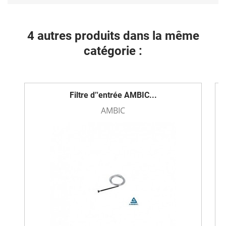
4 autres produits dans la même
catégorie :
Filtre d’'entrée AMBIC...
AMBIC