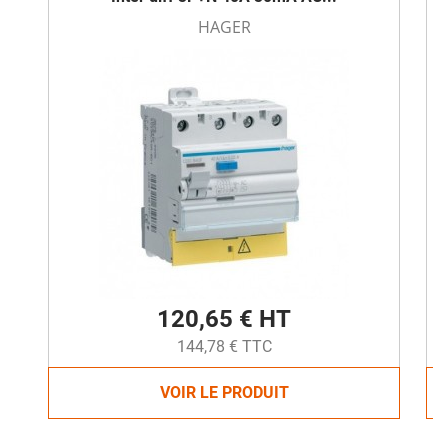
HAGER
120,65 € HT
144,78 € TTC
VOIR LE PRODUIT