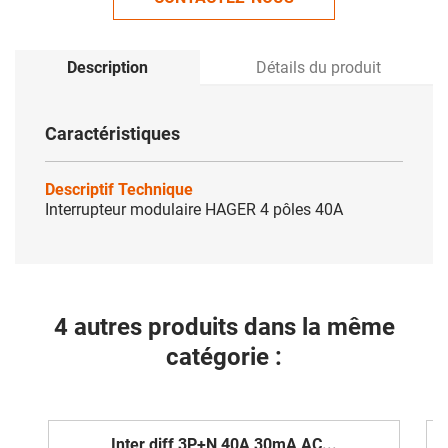
Description
Détails du produit
Caractéristiques
Descriptif Technique
Interrupteur modulaire HAGER 4 pôles 40A
4 autres produits dans la même
catégorie :
Inter diff 3P+N 40A 30mA AC...