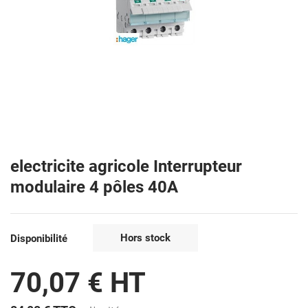
electricite agricole Interrupteur
modulaire 4 pôles 40A
Hors stock
Disponibilité
70,07 € HT