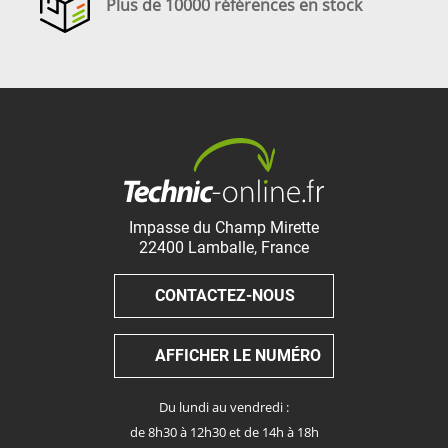
Plus de 10000 références en stock
Impasse du Champ Mirette
22400
Lamballe
,
France
CONTACTEZ-NOUS
AFFICHER LE NUMÉRO
Du lundi au vendredi :
de 8h30 à 12h30 et de 14h à 18h