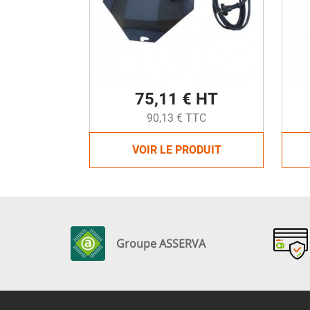
75,11 € HT
90,13 € TTC
VOIR LE PRODUIT
Groupe ASSERVA