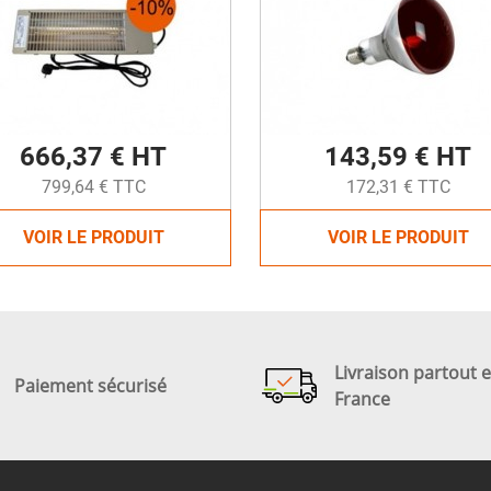
666,37 € HT
143,59 € HT
799,64 € TTC
172,31 € TTC
VOIR LE PRODUIT
VOIR LE PRODUIT
Livraison partout 
Paiement sécurisé
France