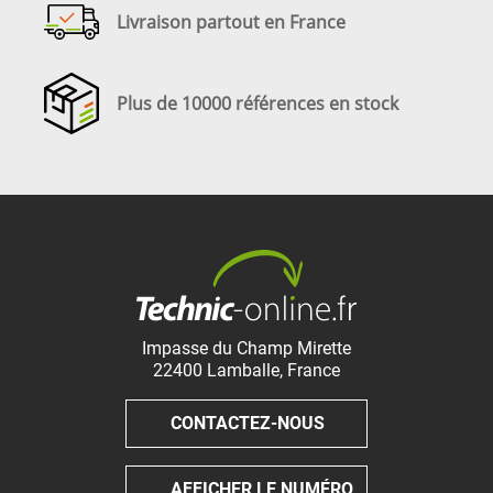
Livraison partout en France
Plus de 10000 références en stock
Impasse du Champ Mirette
22400
Lamballe
,
France
CONTACTEZ-NOUS
AFFICHER LE NUMÉRO