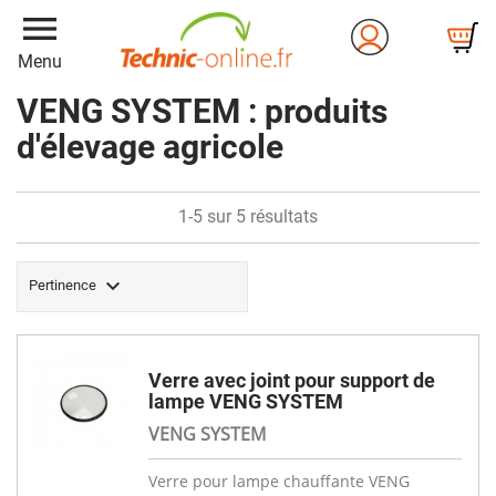
menu
Menu
VENG SYSTEM : produits
d'élevage agricole
1-5 sur 5 résultats

Pertinence
Verre avec joint pour support de
lampe VENG SYSTEM
VENG SYSTEM
Verre pour lampe chauffante VENG