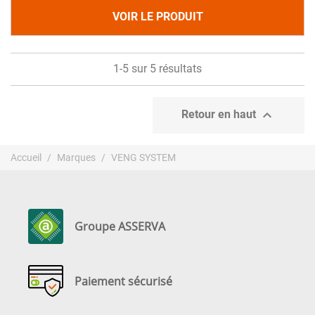
VOIR LE PRODUIT
1-5 sur 5 résultats

Retour en haut
Accueil
Marques
VENG SYSTEM
Groupe ASSERVA
Paiement sécurisé