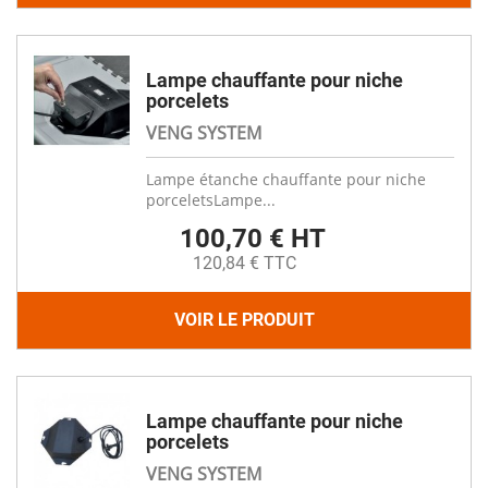
Lampe chauffante pour niche
porcelets
VENG SYSTEM
Lampe étanche chauffante pour niche
porceletsLampe...
100,70 € HT
120,84 € TTC
VOIR LE PRODUIT
Lampe chauffante pour niche
porcelets
VENG SYSTEM