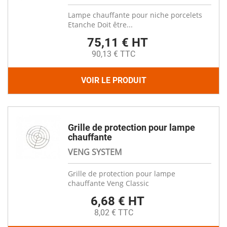
Lampe chauffante pour niche porcelets
Etanche Doit être...
75,11 € HT
90,13 € TTC
VOIR LE PRODUIT
Grille de protection pour lampe
chauffante
VENG SYSTEM
Grille de protection pour lampe
chauffante Veng Classic
6,68 € HT
8,02 € TTC