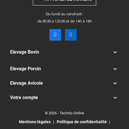
Du lundi au vendredi :
de 8h30 à 12h30 et de 14h à 18h

Elevage Bovin

Elevage Porcin

Elevage Avicole

Votre compte
© 2026 - Technic-Online
Mentions légales
Politique de confidentialité