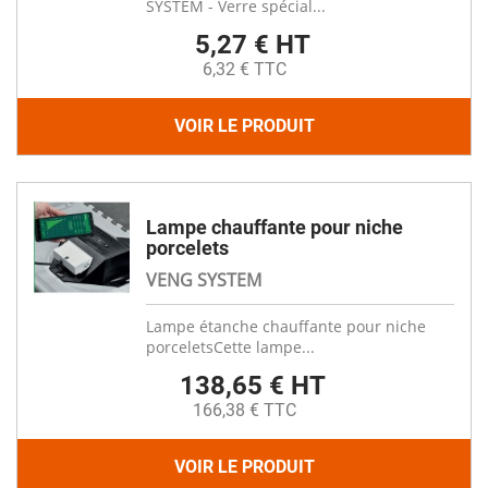
SYSTEM - Verre spécial...
5,27 € HT
6,32 € TTC
VOIR LE PRODUIT
Lampe chauffante pour niche
porcelets
VENG SYSTEM
Lampe étanche chauffante pour niche
porceletsCette lampe...
138,65 € HT
166,38 € TTC
VOIR LE PRODUIT