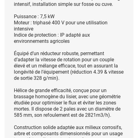
intensif, installation simple sur fosse ou cuve.
Puissance : 7,5 kW
Moteur : triphasé 400 V pour une utilisation
intensive
Indice de protection : IP adapté aux
environnements agricoles
Équipé d’un réducteur robuste, permettant
d’adapter la vitesse de rotation pour un couple
élevé et un mélange efficace, tout en assurant la
longévité de l’équipement (réduction 4.39 & vitesse
de sortie 328 g/min).
Hélice de grande efficacité, conçue pour un
brassage homogène du lisier, avec une géométrie
étudiée pour optimiser le flux et éviter les zones
mortes. Il dispose de 2 pales avec un diamètre de
585 mm, son refoulement est de 2821m3/h).
Construction solide adaptée aux milieux corrosifs,
arbre et composants dimensionnés pour un usage