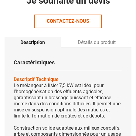
Je souhaite un devis
CONTACTEZ-NOUS
Description
Détails du produit
Caractéristiques
Descriptif Technique
Le mélangeur à lisier 7,5 kW est idéal pour
l’homogénéisation des effluents agricoles,
garantissant un brassage puissant et efficace
même dans des conditions difficiles. Il permet une
mise en suspension optimale des matières et
limite la formation de croûtes et de dépôts.
Construction solide adaptée aux milieux corrosifs,
arbre et composants dimensionnés pour un usage