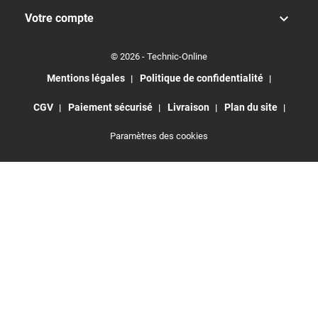

Votre compte
© 2026 - Technic-Online
Mentions légales
Politique de confidentialité
CGV
Paiement sécurisé
Livraison
Plan du site
Paramètres des cookies