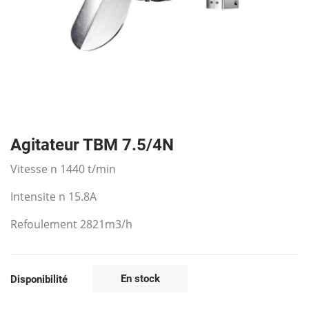
Agitateur TBM 7.5/4N
Vitesse n 1440 t/min
Intensite n 15.8A
Refoulement 2821m3/h
En stock
Disponibilité