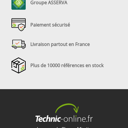
Groupe ASSERVA
Paiement sécurisé
Livraison partout en France
Plus de 10000 références en stock