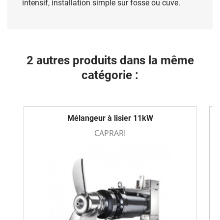
intensif, installation simple sur fosse ou cuve.
2 autres produits dans la même
catégorie :
Mélangeur à lisier 11kW
CAPRARI