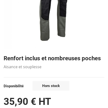
Renfort inclus et nombreuses poches
Aisance et souplesse
Hors stock
Disponibilité
35,90 € HT