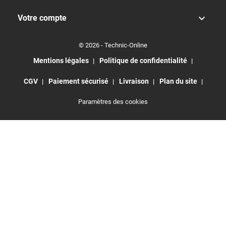

Votre compte
© 2026 - Technic-Online
Mentions légales
Politique de confidentialité
CGV
Paiement sécurisé
Livraison
Plan du site
Paramètres des cookies