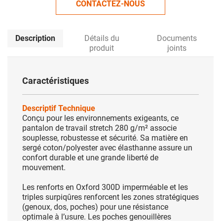
CONTACTEZ-NOUS
Description
Détails du
Documents
produit
joints
Caractéristiques
Descriptif Technique
Conçu pour les environnements exigeants, ce
pantalon de travail stretch 280 g/m² associe
souplesse, robustesse et sécurité. Sa matière en
sergé coton/polyester avec élasthanne assure un
confort durable et une grande liberté de
mouvement.
Les renforts en Oxford 300D imperméable et les
triples surpiqûres renforcent les zones stratégiques
(genoux, dos, poches) pour une résistance
optimale à l’usure. Les poches genouillères