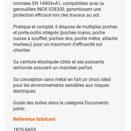
normées EN 14404+A1, compatibles avec la
genouillère INOX 028300, garantissent une
protection efficace lors des travaux au sol.
Pratique et complet, il dispose de multiples poches
et porte-outils intégrés (poches mains, poche
cuisse à soufflet, poches dos, poche mètre, attache
marteau) pour un maximum d’efficacité sur
chantier.
Sa ceinture élastiquée côtés et ses passants
renforcés assurent un maintien parfait.
Sa conception sans métal en fait un choix idéal
pour les environnements sensibles aux risques
électriques.
Guide des tailles dans la catégorie Documents
joints .
Référence fabricant
1820-9ASS