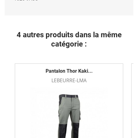
4 autres produits dans la même
catégorie :
Pantalon Thor Kaki...
LEBEURRE-LMA