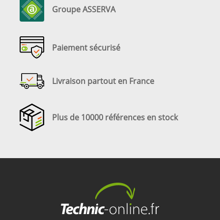
Groupe ASSERVA
Paiement sécurisé
Livraison partout en France
Plus de 10000 références en stock