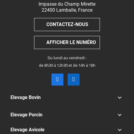
Impasse du Champ Mirette
22400
Lamballe
,
France
CONTACTEZ-NOUS
AFFICHER LE NUMÉRO
Du lundi au vendredi :
de 8h30 à 12h30 et de 14h à 18h

Elevage Bovin

Elevage Porcin

Elevage Avicole