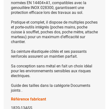
normées EN 14404+A1, compatibles avec la
genouillère INOX 028300, garantissent une
protection efficace lors des travaux au sol.
Pratique et complet, il dispose de multiples poches
et porte-outils intégrés (poches mains, poche
cuisse à soufflet, poches dos, poche mètre, attache
marteau) pour un maximum d’efficacité sur
chantier.
Sa ceinture élastiquée côtés et ses passants
renforcés assurent un maintien parfait.
Sa conception sans métal en fait un choix idéal
pour les environnements sensibles aux risques
électriques.
Guide des tailles dans la catégorie Documents
joints .
Référence fabricant
1820-13ASS