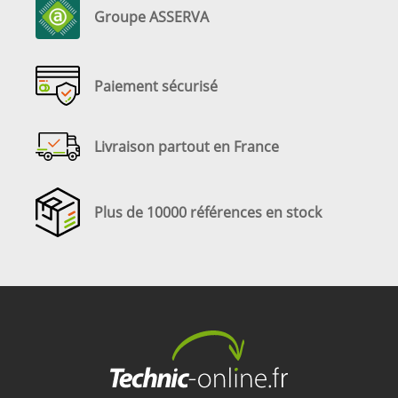
Groupe ASSERVA
Paiement sécurisé
Livraison partout en France
Plus de 10000 références en stock