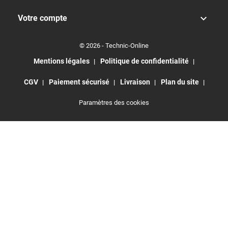

Votre compte
© 2026 - Technic-Online
Mentions légales
Politique de confidentialité
CGV
Paiement sécurisé
Livraison
Plan du site
Paramètres des cookies