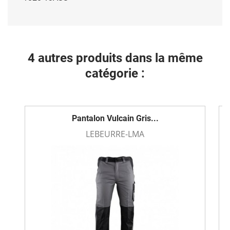
4 autres produits dans la même
catégorie :
Pantalon Vulcain Gris...
LEBEURRE-LMA