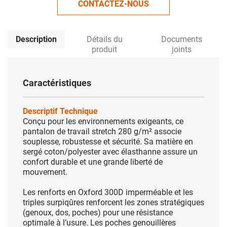
CONTACTEZ-NOUS
Description
Détails du
Documents
produit
joints
Caractéristiques
Descriptif Technique
Conçu pour les environnements exigeants, ce
pantalon de travail stretch 280 g/m² associe
souplesse, robustesse et sécurité. Sa matière en
sergé coton/polyester avec élasthanne assure un
confort durable et une grande liberté de
mouvement.
Les renforts en Oxford 300D imperméable et les
triples surpiqûres renforcent les zones stratégiques
(genoux, dos, poches) pour une résistance
optimale à l’usure. Les poches genouillères