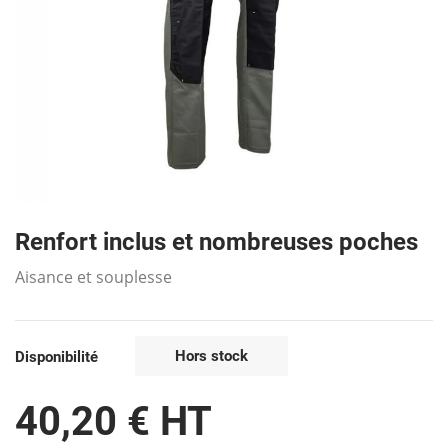
Renfort inclus et nombreuses poches
Aisance et souplesse
Hors stock
Disponibilité
40,20 € HT