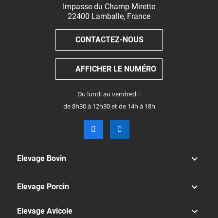
Impasse du Champ Mirette
22400
Lamballe
,
France
CONTACTEZ-NOUS
AFFICHER LE NUMÉRO
Du lundi au vendredi :
de 8h30 à 12h30 et de 14h à 18h

Elevage Bovin

Elevage Porcin

Elevage Avicole