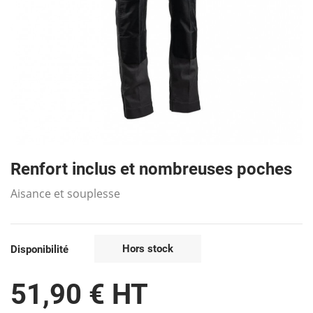
Renfort inclus et nombreuses poches
Aisance et souplesse
Hors stock
Disponibilité
51,90 € HT