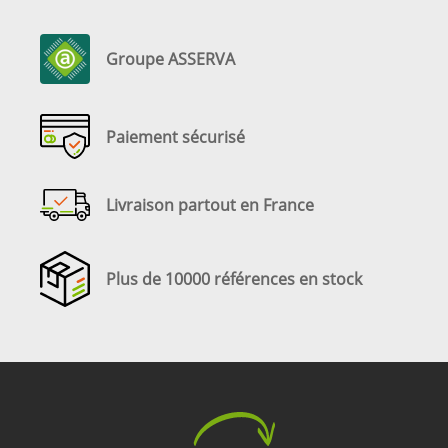
Groupe ASSERVA
Paiement sécurisé
Livraison partout en France
Plus de 10000 références en stock