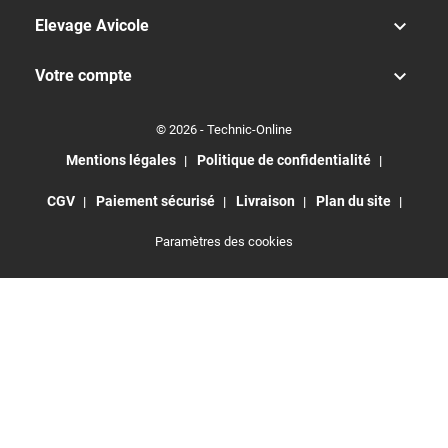

Elevage Avicole

Votre compte
© 2026 - Technic-Online
Mentions légales
Politique de confidentialité
CGV
Paiement sécurisé
Livraison
Plan du site
Paramètres des cookies