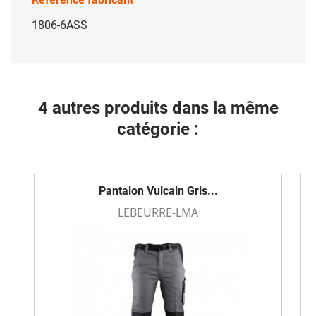
1806-6ASS
4 autres produits dans la même
catégorie :
Pantalon Vulcain Gris...
LEBEURRE-LMA