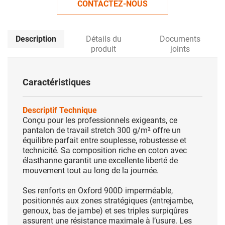
CONTACTEZ-NOUS
Description
Détails du
Documents
produit
joints
Caractéristiques
Descriptif Technique
Conçu pour les professionnels exigeants, ce
pantalon de travail stretch 300 g/m² offre un
équilibre parfait entre souplesse, robustesse et
technicité. Sa composition riche en coton avec
élasthanne garantit une excellente liberté de
mouvement tout au long de la journée.
Ses renforts en Oxford 900D imperméable,
positionnés aux zones stratégiques (entrejambe,
genoux, bas de jambe) et ses triples surpiqûres
assurent une résistance maximale à l’usure. Les