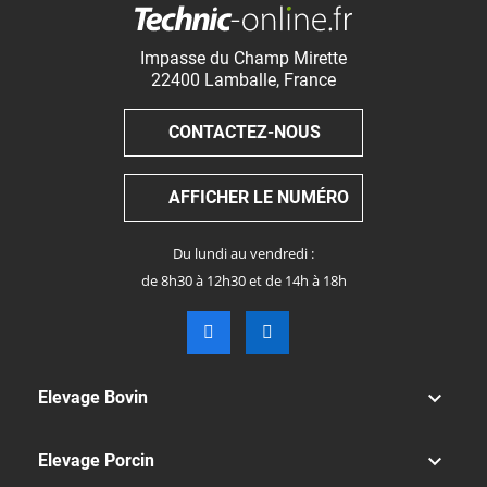
Impasse du Champ Mirette
22400
Lamballe
,
France
CONTACTEZ-NOUS
AFFICHER LE NUMÉRO
Du lundi au vendredi :
de 8h30 à 12h30 et de 14h à 18h

Elevage Bovin

Elevage Porcin