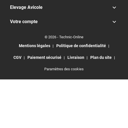

Elevage Avicole

Votre compte
© 2026 - Technic-Online
Mentions légales
Politique de confidentialité
CGV
Paiement sécurisé
Livraison
Plan du site
Paramètres des cookies