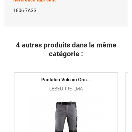
1806-7ASS
4 autres produits dans la même
catégorie :
Pantalon Vulcain Gris...
LEBEURRE-LMA