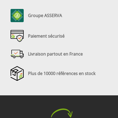
Groupe ASSERVA
Paiement sécurisé
Livraison partout en France
Plus de 10000 références en stock