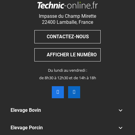
Impasse du Champ Mirette
22400
Lamballe
,
France
CONTACTEZ-NOUS
AFFICHER LE NUMÉRO
Du lundi au vendredi :
de 8h30 à 12h30 et de 14h à 18h

Elevage Bovin

Elevage Porcin