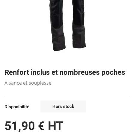
Renfort inclus et nombreuses poches
Aisance et souplesse
Hors stock
Disponibilité
51,90 € HT