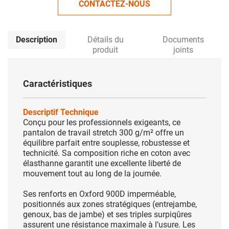
CONTACTEZ-NOUS
Description
Détails du
Documents
produit
joints
Caractéristiques
Descriptif Technique
Conçu pour les professionnels exigeants, ce
pantalon de travail stretch 300 g/m² offre un
équilibre parfait entre souplesse, robustesse et
technicité. Sa composition riche en coton avec
élasthanne garantit une excellente liberté de
mouvement tout au long de la journée.
Ses renforts en Oxford 900D imperméable,
positionnés aux zones stratégiques (entrejambe,
genoux, bas de jambe) et ses triples surpiqûres
assurent une résistance maximale à l’usure. Les