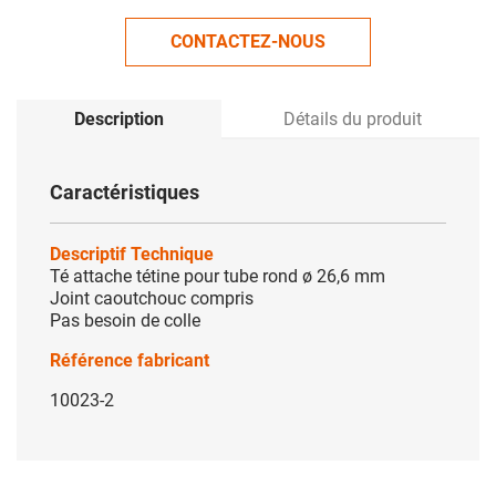
CONTACTEZ-NOUS
Description
Détails du produit
Caractéristiques
Descriptif Technique
Té attache tétine pour tube rond ø 26,6 mm
Joint caoutchouc compris
Pas besoin de colle
Référence fabricant
10023-2