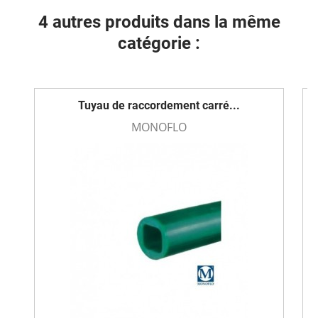
4 autres produits dans la même
catégorie :
Tuyau de raccordement carré...
MONOFLO