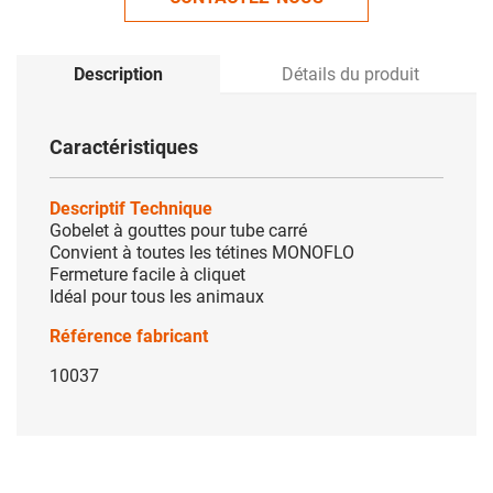
Description
Détails du produit
Caractéristiques
Descriptif Technique
Gobelet à gouttes pour tube carré
Convient à toutes les tétines MONOFLO
Fermeture facile à cliquet
Idéal pour tous les animaux
Référence fabricant
10037