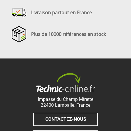
Livraison partout en France
Plus de 10000 références en stock
Impasse du Champ Mirette
22400
Lamballe
,
France
CONTACTEZ-NOUS