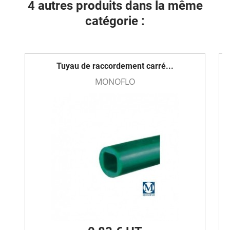
4 autres produits dans la même
catégorie :
Tuyau de raccordement carré...
MONOFLO