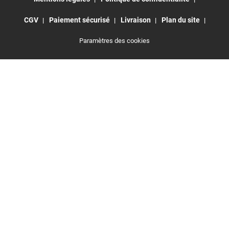
CGV
Paiement sécurisé
Livraison
Plan du site
Paramètres des cookies