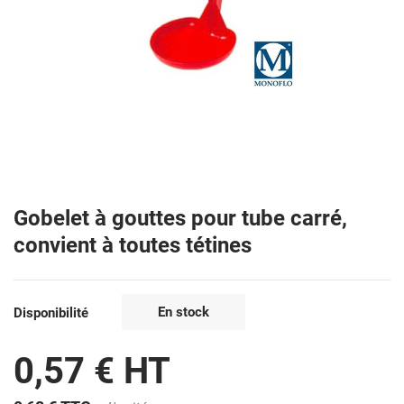
Gobelet à gouttes pour tube carré,
convient à toutes tétines
En stock
Disponibilité
0,57 € HT