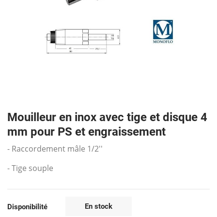
Mouilleur en inox avec tige et disque 4
mm pour PS et engraissement
- Raccordement mâle 1/2''
- Tige souple
En stock
Disponibilité