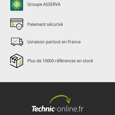
Groupe ASSERVA
Paiement sécurisé
Livraison partout en France
Plus de 10000 références en stock