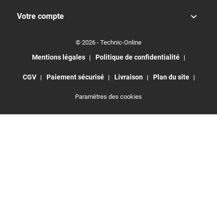

Votre compte
© 2026 - Technic-Online
Mentions légales
Politique de confidentialité
CGV
Paiement sécurisé
Livraison
Plan du site
Paramètres des cookies