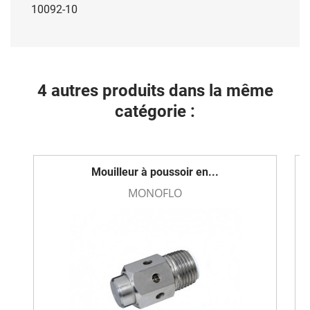
10092-10
4 autres produits dans la même
catégorie :
Mouilleur à poussoir en...
MONOFLO