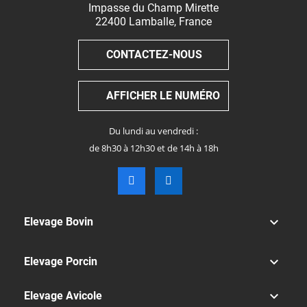
Impasse du Champ Mirette
22400
Lamballe
,
France
CONTACTEZ-NOUS
AFFICHER LE NUMÉRO
Du lundi au vendredi :
de 8h30 à 12h30 et de 14h à 18h

Elevage Bovin

Elevage Porcin

Elevage Avicole