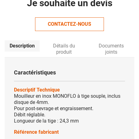
Je souhaite un devis
CONTACTEZ-NOUS
Description
Détails du
Documents
produit
joints
Caractéristiques
Descriptif Technique
Mouilleur en inox MONOFLO à tige souple, inclus
disque de 4mm.
Pour post-sevrage et engraissement.
Débit réglable.
Longueur de la tige : 24,3 mm
Référence fabricant