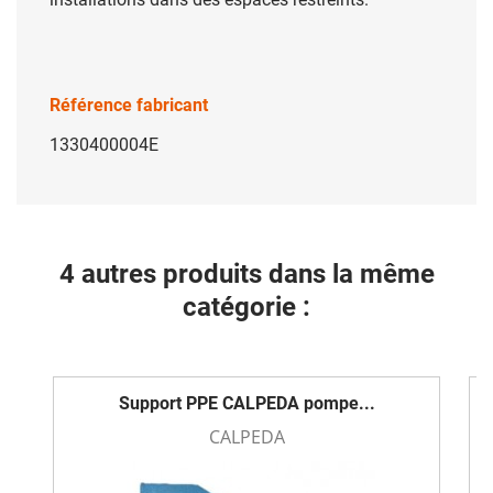
Référence fabricant
1330400004E
4 autres produits dans la même
catégorie :
Support PPE CALPEDA pompe...
CALPEDA