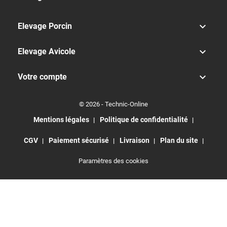

Elevage Porcin

Elevage Avicole

Votre compte
© 2026 - Technic-Online
Mentions légales
Politique de confidentialité
CGV
Paiement sécurisé
Livraison
Plan du site
Paramètres des cookies