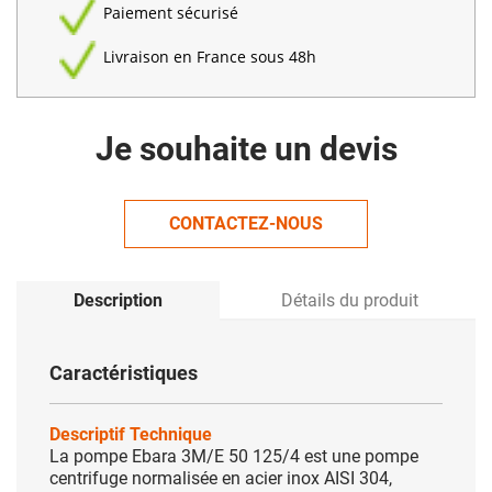
Paiement sécurisé
Livraison en France sous 48h
Je souhaite un devis
CONTACTEZ-NOUS
Description
Détails du produit
Caractéristiques
Descriptif Technique
La pompe Ebara 3M/E 50 125/4 est une pompe
centrifuge normalisée en acier inox AISI 304,