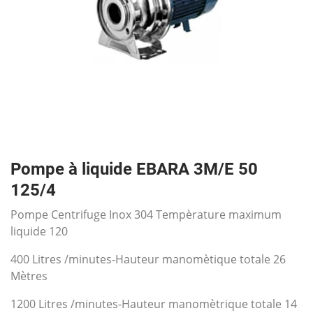
Pompe à liquide EBARA 3M/E 50
125/4
Pompe Centrifuge Inox 304 Tempèrature maximum
liquide 120
400 Litres /minutes-Hauteur manomètique totale 26
Mètres
1200 Litres /minutes-Hauteur manomètrique totale 14