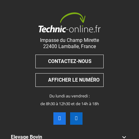
Impasse du Champ Mirette
22400
Lamballe
,
France
CONTACTEZ-NOUS
AFFICHER LE NUMÉRO
Du lundi au vendredi :
de 8h30 à 12h30 et de 14h à 18h

Elevage Bovin