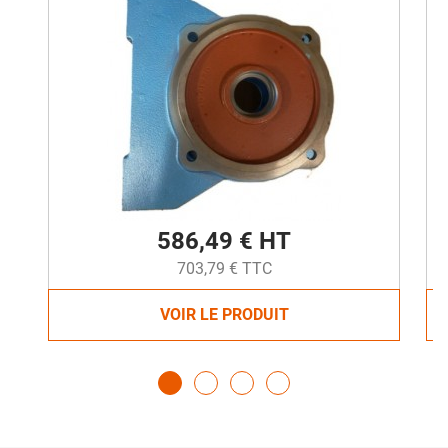
586,49 € HT
703,79 € TTC
VOIR LE PRODUIT