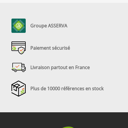
Groupe ASSERVA
Paiement sécurisé
Livraison partout en France
Plus de 10000 références en stock