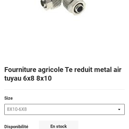
Fourniture agricole Te reduit metal air
tuyau 6x8 8x10
Size
En stock
Disponibilité