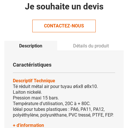
Je souhaite un devis
CONTACTEZ-NOUS
Description
Détails du produit
Caractéristiques
Descriptif Technique
Té réduit métal air pour tuyau ø6x8 ø8x10.
Laiton nickelé.
Pression maxi 15 bars.
Température d'utilisation, 20C à + 80C.
Idéal pour tubes plastiques : PA6, PA11, PA12,
polyéthylène, polyuréthane, PVC tressé, PTFE, FEP.
+ d'information