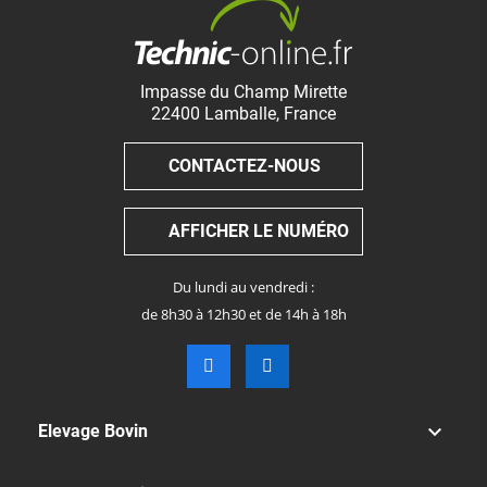
Impasse du Champ Mirette
22400
Lamballe
,
France
CONTACTEZ-NOUS
AFFICHER LE NUMÉRO
Du lundi au vendredi :
de 8h30 à 12h30 et de 14h à 18h

Elevage Bovin