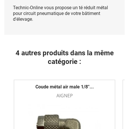
Technic-Online vous propose un té réduit métal
pour circuit pneumatique de votre bâtiment
d'élevage.
4 autres produits dans la même
catégorie :
Coude métal air male 1/8''...
AIGNEP