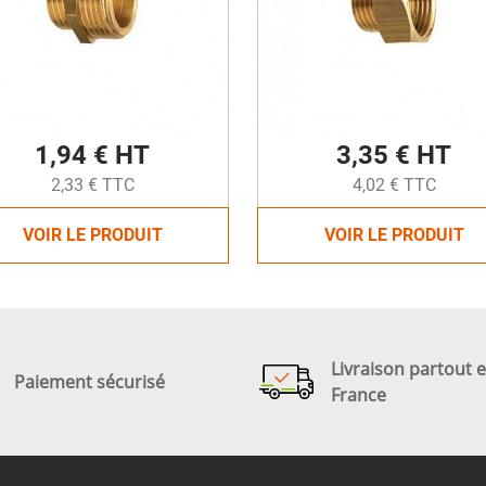
1,94 € HT
3,35 € HT
2,33 € TTC
4,02 € TTC
VOIR LE PRODUIT
VOIR LE PRODUIT
Livraison partout 
Paiement sécurisé
France