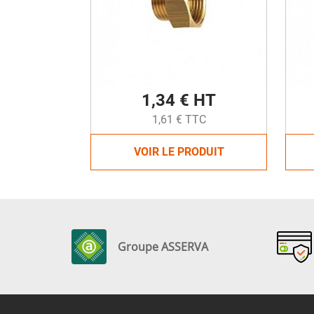
1,34 € HT
1,61 € TTC
VOIR LE PRODUIT
Groupe ASSERVA