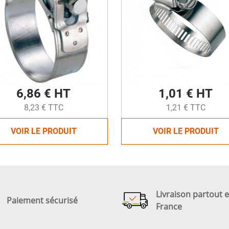
6,86 € HT
1,01 € HT
8,23 € TTC
1,21 € TTC
VOIR LE PRODUIT
VOIR LE PRODUIT
Livraison partout 
Paiement sécurisé
France