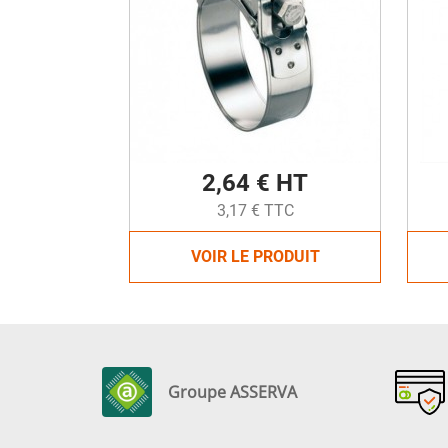
2,64 € HT
3,17 € TTC
VOIR LE PRODUIT
Groupe ASSERVA