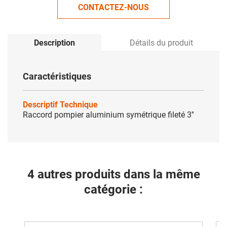
CONTACTEZ-NOUS
Description
Détails du produit
Caractéristiques
Descriptif Technique
Raccord pompier aluminium symétrique fileté 3''
4 autres produits dans la même
catégorie :