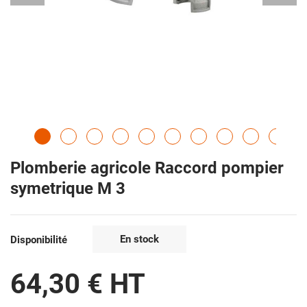
Plomberie agricole Raccord pompier
symetrique M 3
En stock
Disponibilité
64,30 € HT