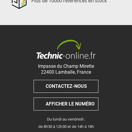
Plus de 10000 références en stock
Impasse du Champ Mirette
22400
Lamballe
,
France
CONTACTEZ-NOUS
AFFICHER LE NUMÉRO
Du lundi au vendredi :
de 8h30 à 12h30 et de 14h à 18h