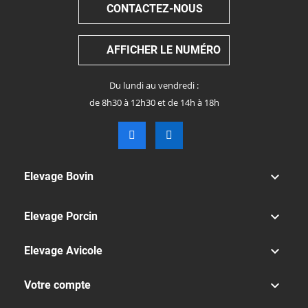
CONTACTEZ-NOUS
AFFICHER LE NUMÉRO
Du lundi au vendredi :
de 8h30 à 12h30 et de 14h à 18h

Elevage Bovin

Elevage Porcin

Elevage Avicole

Votre compte