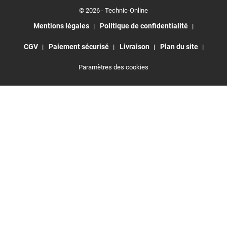
© 2026 - Technic-Online
Mentions légales
Politique de confidentialité
CGV
Paiement sécurisé
Livraison
Plan du site
Paramètres des cookies