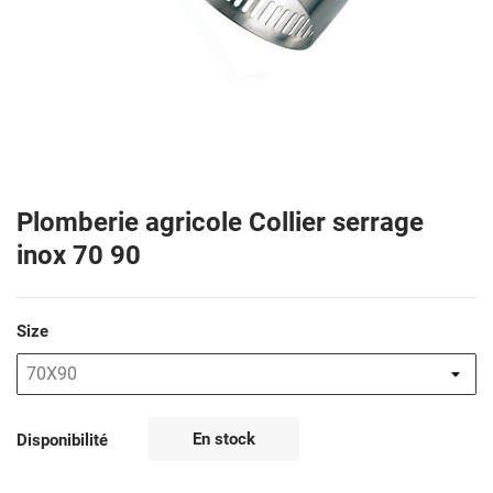
Plomberie agricole Collier serrage
inox 70 90
Size
En stock
Disponibilité