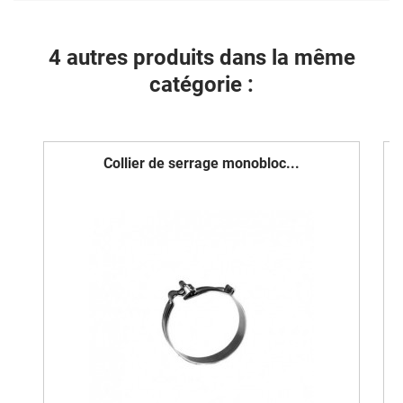
4 autres produits dans la même
catégorie :
Collier de serrage monobloc...