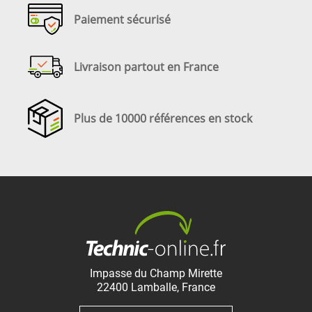
Paiement sécurisé
Livraison partout en France
Plus de 10000 références en stock
Impasse du Champ Mirette
22400
Lamballe
,
France