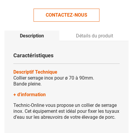
CONTACTEZ-NOUS
Description
Détails du produit
Caractéristiques
Descriptif Technique
Collier serrage inox pour ø 70 à 90mm.
Bande pleine.
+ d'information
Technic-Online vous propose un collier de serrage
inox. Cet équipement est idéal pour fixer les tuyaux
d’eau sur les abreuvoirs de votre élevage de porc.