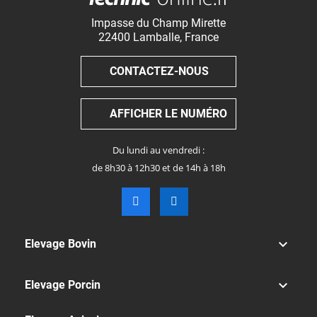
Impasse du Champ Mirette
22400
Lamballe
,
France
CONTACTEZ-NOUS
AFFICHER LE NUMÉRO
Du lundi au vendredi :
de 8h30 à 12h30 et de 14h à 18h

Elevage Bovin

Elevage Porcin