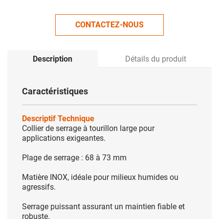
CONTACTEZ-NOUS
Description
Détails du produit
Caractéristiques
Descriptif Technique
Collier de serrage à tourillon large pour
applications exigeantes.
Plage de serrage : 68 à 73 mm
Matière INOX, idéale pour milieux humides ou
agressifs.
Serrage puissant assurant un maintien fiable et
robuste.