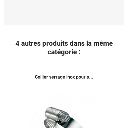
4 autres produits dans la même
catégorie :
Collier serrage inox pour ø...