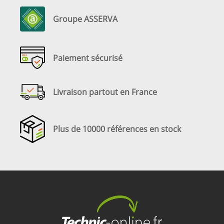
Groupe ASSERVA
Paiement sécurisé
Livraison partout en France
Plus de 10000 références en stock