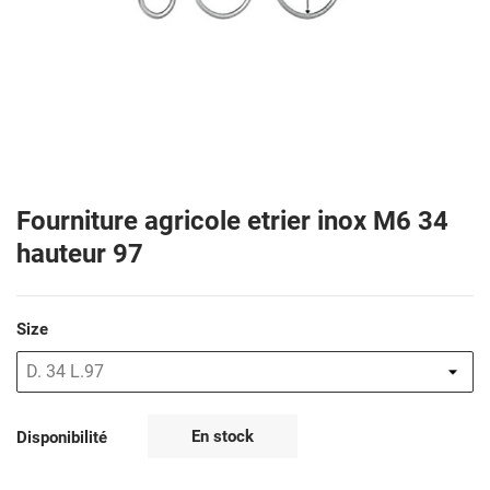
Fourniture agricole etrier inox M6 34
hauteur 97
Size
En stock
Disponibilité