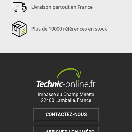
Livraison partout en France
Plus de 10000 références en stock
Impasse du Champ Mirette
22400
Lamballe
,
France
CONTACTEZ-NOUS