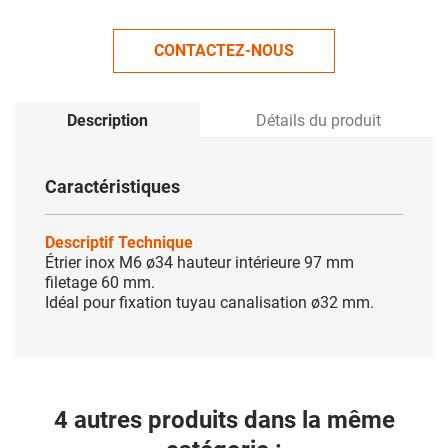
CONTACTEZ-NOUS
Description
Détails du produit
Caractéristiques
Descriptif Technique
Étrier inox M6 ø34 hauteur intérieure 97 mm
filetage 60 mm.
Idéal pour fixation tuyau canalisation ø32 mm.
4 autres produits dans la même