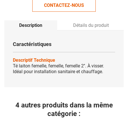
CONTACTEZ-NOUS
Description
Détails du produit
Caractéristiques
Descriptif Technique
Té laiton femelle, femelle, femelle 2''. À visser.
Idéal pour installation sanitaire et chauffage.
4 autres produits dans la même
catégorie :