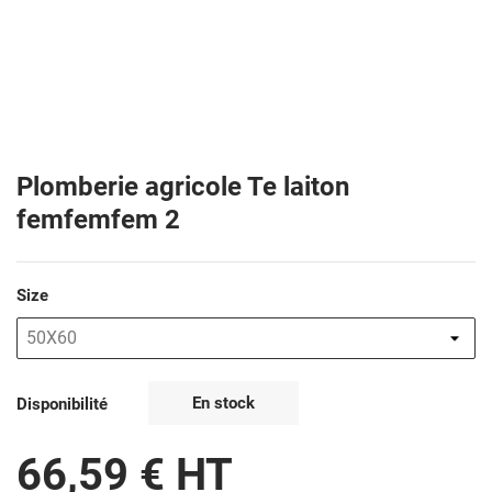
Plomberie agricole Te laiton
femfemfem 2
Size
En stock
Disponibilité
66,59 € HT