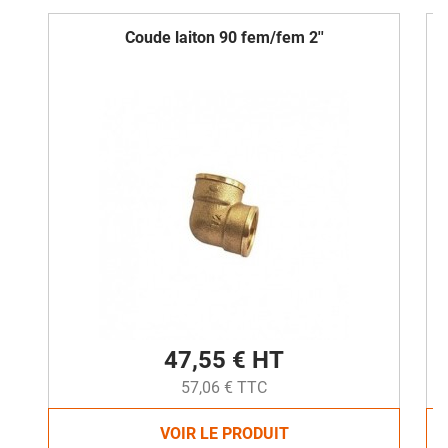
Coude laiton 90 fem/fem 2''
47,55 € HT
57,06 € TTC
VOIR LE PRODUIT