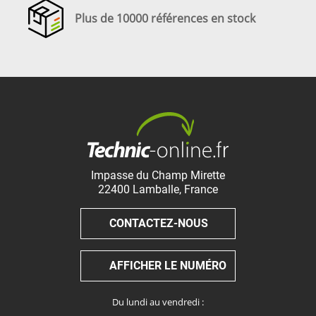
Plus de 10000 références en stock
Impasse du Champ Mirette
22400
Lamballe
,
France
CONTACTEZ-NOUS
AFFICHER LE NUMÉRO
Du lundi au vendredi :