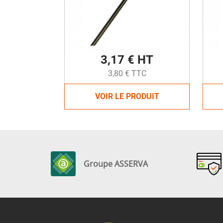
3,17 € HT
3,80 € TTC
VOIR LE PRODUIT
Groupe ASSERVA