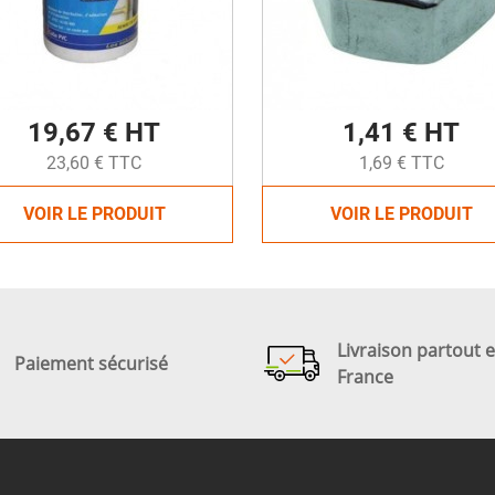
19,67 € HT
1,41 € HT
23,60 € TTC
1,69 € TTC
VOIR LE PRODUIT
VOIR LE PRODUIT
Livraison partout 
Paiement sécurisé
France