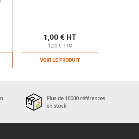
1,00 € HT
1,20 € TTC
VOIR LE PRODUIT
en
Plus de 10000 références
en stock