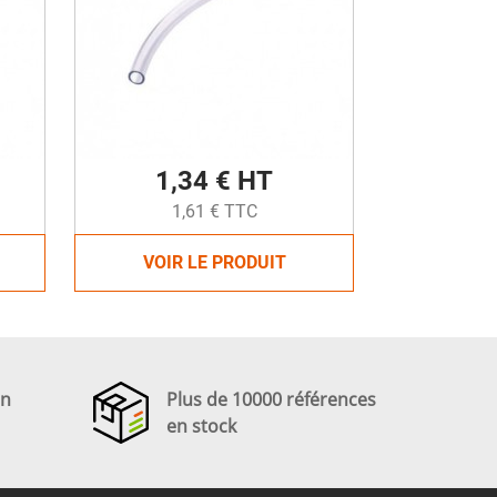
1,34 € HT
1,61 € TTC
VOIR LE PRODUIT
en
Plus de 10000 références
en stock