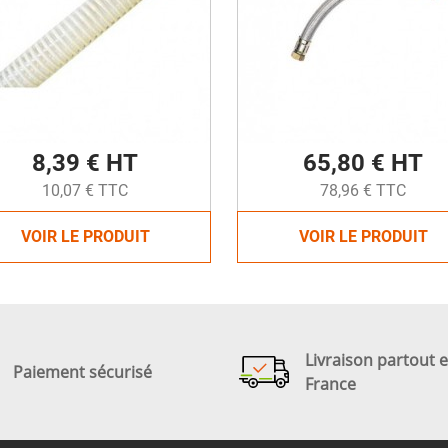
8,39 € HT
65,80 € HT
10,07 € TTC
78,96 € TTC
VOIR LE PRODUIT
VOIR LE PRODUIT
Livraison partout 
Paiement sécurisé
France