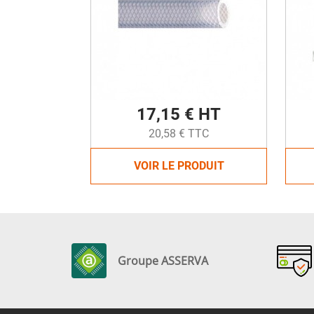
17,15 € HT
20,58 € TTC
VOIR LE PRODUIT
Groupe ASSERVA