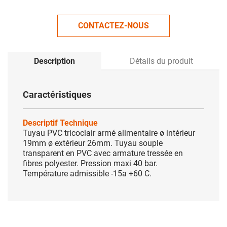
CONTACTEZ-NOUS
Description
Détails du produit
Caractéristiques
Descriptif Technique
Tuyau PVC tricoclair armé alimentaire ø intérieur
19mm ø extérieur 26mm. Tuyau souple
transparent en PVC avec armature tressée en
fibres polyester. Pression maxi 40 bar.
Température admissible -15a +60 C.