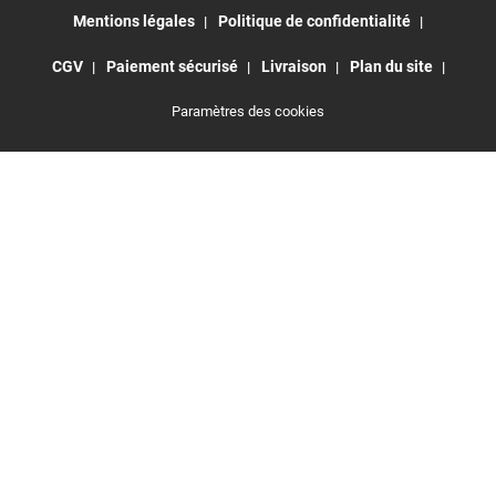
Mentions légales
Politique de confidentialité
CGV
Paiement sécurisé
Livraison
Plan du site
Paramètres des cookies