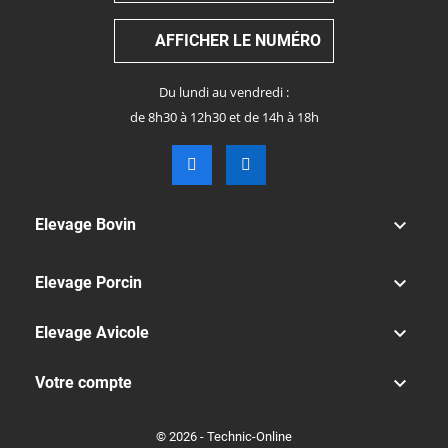
AFFICHER LE NUMÉRO
Du lundi au vendredi :
de 8h30 à 12h30 et de 14h à 18h

Elevage Bovin

Elevage Porcin

Elevage Avicole

Votre compte
© 2026 - Technic-Online