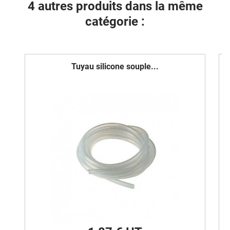
4 autres produits dans la même
catégorie :
Tuyau silicone souple...