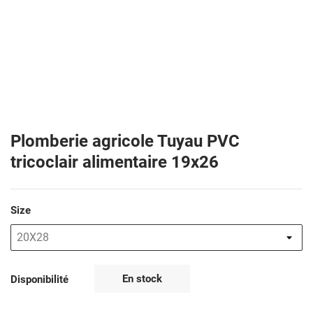
Plomberie agricole Tuyau PVC
tricoclair alimentaire 19x26
Size
En stock
Disponibilité