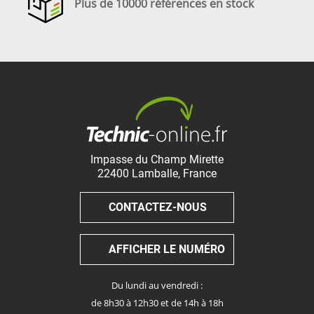
Plus de 10000 références en stock
Impasse du Champ Mirette
22400
Lamballe
,
France
CONTACTEZ-NOUS
AFFICHER LE NUMÉRO
Du lundi au vendredi :
de 8h30 à 12h30 et de 14h à 18h