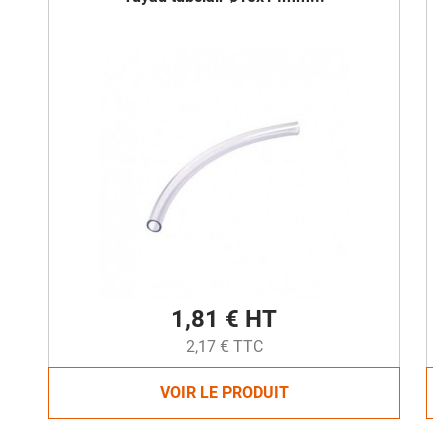
1,81 € HT
2,17 € TTC
VOIR LE PRODUIT