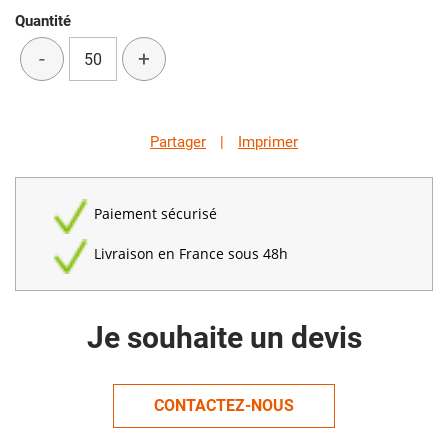
Quantité
-
+
Partager
|
Imprimer
Paiement sécurisé
Livraison en France sous 48h
Je souhaite un devis
CONTACTEZ-NOUS