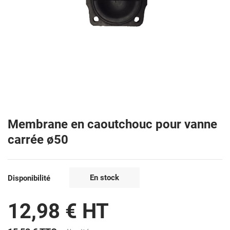
Membrane en caoutchouc pour vanne
carrée ø50
En stock
Disponibilité
12,98 € HT