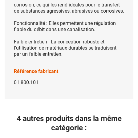
corrosion, ce qui les rend idéales pour le transfert
de
substances agressives, abrasives ou corrosives.
Fonctionnalité : Elles permettent
une régulation
fiable du débit dans une canalisation.
Faible
entretien
: La conception robuste et
l'utilisation de matériaux durables se traduisent
par un faible entretien.
Référence fabricant
01.800.101
4 autres produits dans la même
catégorie :