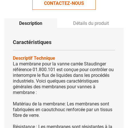
CONTACTEZ-NOUS
Description
Détails du produit
Caractéristiques
Descriptif Technique
La membrane pour la vanne carrée Staudinger
référence 01.800.101 est conçue pour contrôler ou
interrompre le flux de liquides dans les procédés
industriels. Voici quelques caractéristiques
générales des membranes pour vannes à
membrane :
Matériau de la membrane: Les membranes sont
fabriquées en caoutchouc renforcée par un tissus
fibre de verre.
Résistance : Les membranes
sont résistantes à la