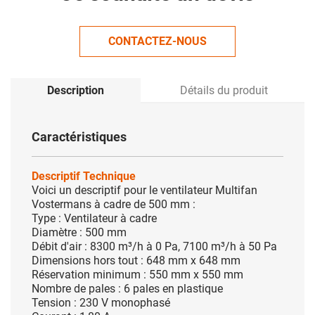
CONTACTEZ-NOUS
Description
Détails du produit
Caractéristiques
Descriptif Technique
Voici un descriptif pour le ventilateur Multifan
Vostermans à cadre de 500 mm :
Type : Ventilateur à cadre
Diamètre : 500 mm
Débit d'air : 8300 m³/h à 0 Pa, 7100 m³/h à 50 Pa
Dimensions hors tout : 648 mm x 648 mm
Réservation minimum : 550 mm x 550 mm
Nombre de pales : 6 pales en plastique
Tension : 230 V monophasé