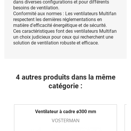
dans diverses
configurations et pour différents
besoins de ventilation.
Conformité aux normes : Les ventilateurs
Multifan
respectent les dernières réglementations en
matière d'efficacité
énergétique et de sécurité.
Ces caractéristiques font des ventilateurs Multifan
un choix judicieux pour ceux qui recherchent une
solution de ventilation
robuste et efficace.
4 autres produits dans la même
catégorie :
Ventilateur à cadre ø300 mm
VOSTERMAN