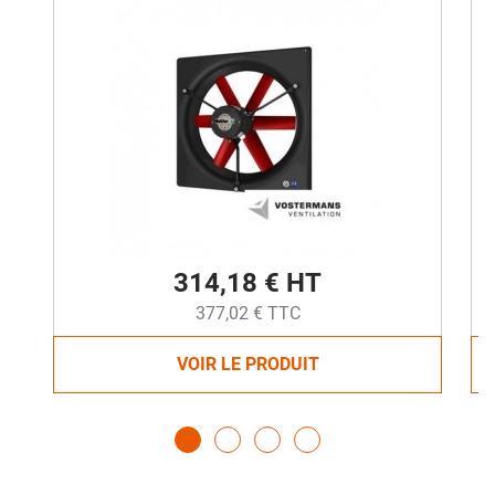
314,18 € HT
377,02 € TTC
VOIR LE PRODUIT