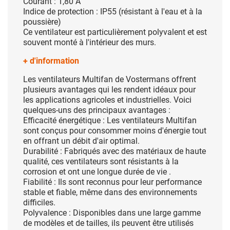
Courant : 1,80 A
Indice de protection : IP55 (résistant à l'eau et à la
poussière)
Ce ventilateur est particulièrement polyvalent et est
souvent monté à l'intérieur des murs.
+ d'information
Les ventilateurs Multifan de Vostermans
offrent
plusieurs avantages qui les rendent idéaux pour
les applications
agricoles et industrielles. Voici
quelques-uns des principaux avantages :
Efficacité énergétique : Les ventilateurs
Multifan
sont conçus pour consommer moins d'énergie tout
en offrant un débit
d'air optimal.
Durabilité : Fabriqués avec des matériaux de
haute
qualité, ces ventilateurs sont résistants à la
corrosion et ont une
longue durée de vie .
Fiabilité : Ils sont reconnus pour leur
performance
stable et fiable, même dans des environnements
difficiles.
Polyvalence : Disponibles dans une large gamme
de modèles et de tailles, ils peuvent être utilisés