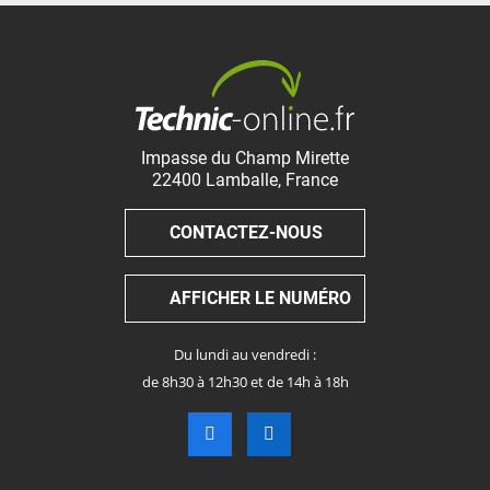
Impasse du Champ Mirette
22400
Lamballe
,
France
CONTACTEZ-NOUS
AFFICHER LE NUMÉRO
Du lundi au vendredi :
de 8h30 à 12h30 et de 14h à 18h