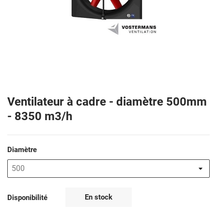
Ventilateur à cadre - diamètre 500mm
- 8350 m3/h
Diamètre
En stock
Disponibilité