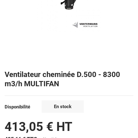
Ventilateur cheminée D.500 - 8300
m3/h MULTIFAN
En stock
Disponibilité
413,05 € HT