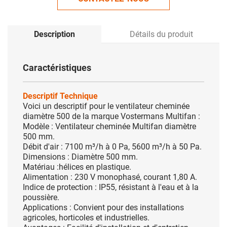
Description
Détails du produit
Caractéristiques
Descriptif Technique
Voici un descriptif pour le ventilateur cheminée
diamètre 500 de la marque Vostermans Multifan :
Modèle : Ventilateur cheminée Multifan diamètre
500 mm.
Débit d'air : 7100 m³/h à 0 Pa, 5600 m³/h à 50 Pa.
Dimensions : Diamètre 500 mm.
Matériau :hélices en plastique.
Alimentation : 230 V monophasé, courant 1,80 A.
Indice de protection : IP55, résistant à l'eau et à la
poussière.
Applications : Convient pour des installations
agricoles, horticoles et industrielles.