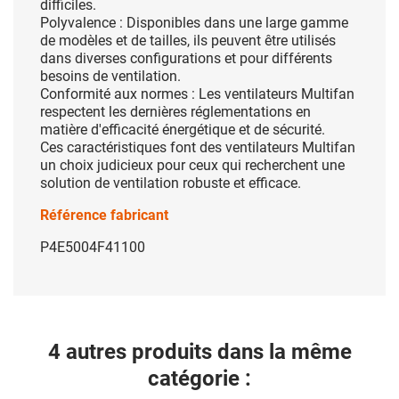
difficiles.
Polyvalence : Disponibles dans une large gamme
de modèles et de tailles, ils peuvent être utilisés
dans diverses configurations et pour différents
besoins de ventilation.
Conformité aux normes : Les ventilateurs Multifan
respectent les dernières réglementations en
matière d'efficacité énergétique et de sécurité.
Ces caractéristiques font des ventilateurs Multifan
un choix judicieux pour ceux qui recherchent une
solution de ventilation robuste et efficace.
Référence fabricant
P4E5004F41100
4 autres produits dans la même
catégorie :