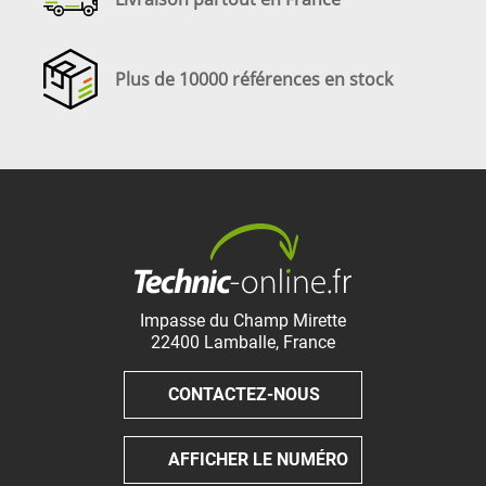
Plus de 10000 références en stock
Impasse du Champ Mirette
22400
Lamballe
,
France
CONTACTEZ-NOUS
AFFICHER LE NUMÉRO