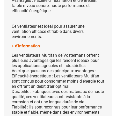
Avantages : Facilité d'installation et d'entretien,
faible niveau sonore, haute performance et
efficacité énergétique.
Ce ventilateur est idéal pour assurer une
ventilation efficace et fiable dans divers
environnements.
+ d'information
Les ventilateurs Multifan de Vostermans offrent
plusieurs avantages qui les rendent idéaux pour
les applications agricoles et industrielles.
Voici quelques-uns des principaux avantages :
Efficacité énergétique : Les ventilateurs Multifan
sont conçus pour consommer moins d'énergie tout
en offrant un débit d'air optimal.
Durabilité : Fabriqués avec des matériaux de haute
qualité, ces ventilateurs sont résistants à la
corrosion et ont une longue durée de vie .
Fiabilité : Ils sont reconnus pour leur performance
stable et fiable, même dans des environnements