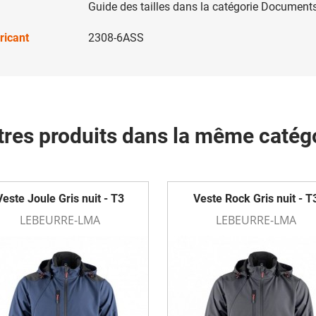
Guide des tailles dans la catégorie Documents
ricant
2308-6ASS
tres produits dans la même catégo
Veste Joule Gris nuit - T3
Veste Rock Gris nuit - T
LEBEURRE-LMA
LEBEURRE-LMA