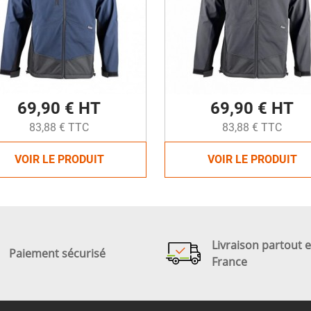
69,90 € HT
69,90 € HT
83,88 € TTC
83,88 € TTC
VOIR LE PRODUIT
VOIR LE PRODUIT
Livraison partout 
Paiement sécurisé
France