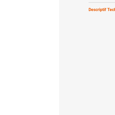
Descriptif Te