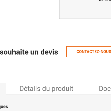
souhaite un devis
CONTACTEZ-NOU
Détails du produit
Doc
ques