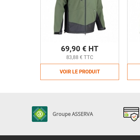
69,90 € HT
83,88 € TTC
VOIR LE PRODUIT
Groupe ASSERVA