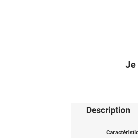
Je 
Description
Caractéristi