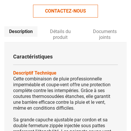
CONTACTEZ-NOUS
Description
Détails du
Documents
produit
joints
Caractéristiques
Descriptif Technique
Cette combinaison de pluie professionnelle
imperméable et coupe-vent offre une protection
complète contre les intempéries. Grâce à ses
coutures thermosoudées étanches, elle garantit
une barrière efficace contre la pluie et le vent,
même en conditions difficiles.
Sa grande capuche ajustable par cordon et sa
double fermeture zippée injectée sous pattes