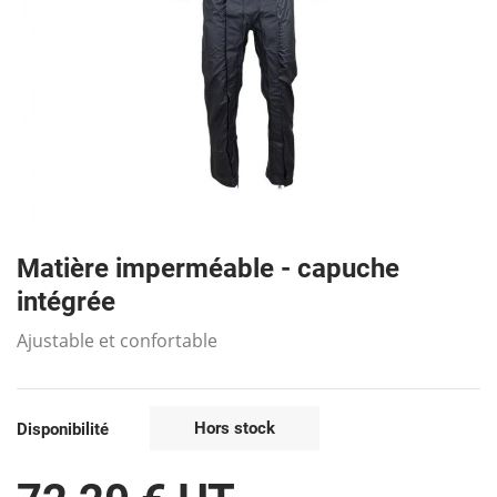
Matière imperméable - capuche
intégrée
Ajustable et confortable
Hors stock
Disponibilité