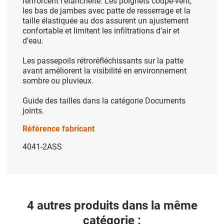
renforcent l’étanchéité. Les poignets coupe-vent,
les bas de jambes avec patte de resserrage et la
taille élastiquée au dos assurent un ajustement
confortable et limitent les infiltrations d’air et
d’eau.
Les passepoils rétroréfléchissants sur la patte
avant améliorent la visibilité en environnement
sombre ou pluvieux.
Guide des tailles dans la catégorie Documents
joints.
Référence fabricant
4041-2ASS
4 autres produits dans la même
catégorie :