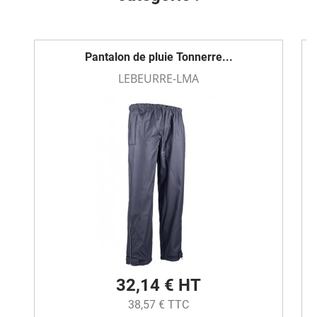
Pantalon de pluie Tonnerre...
LEBEURRE-LMA
32,14 € HT
38,57 € TTC