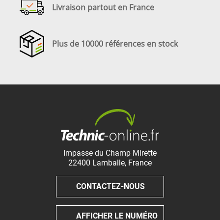
Livraison partout en France
Plus de 10000 références en stock
Impasse du Champ Mirette
22400
Lamballe
,
France
CONTACTEZ-NOUS
AFFICHER LE NUMÉRO