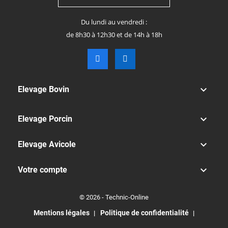
Du lundi au vendredi :
de 8h30 à 12h30 et de 14h à 18h

Elevage Bovin

Elevage Porcin

Elevage Avicole

Votre compte
© 2026 - Technic-Online
Mentions légales
Politique de confidentialité