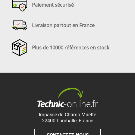
Paiement sécurisé
Livraison partout en France
Plus de 10000 références en stock
Impasse du Champ Mirette
22400
Lamballe
,
France