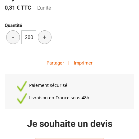
0,31 €
TTC
L'unité
Quantité
-
+
Partager
|
Imprimer
Paiement sécurisé
Livraison en France sous 48h
Je souhaite un devis