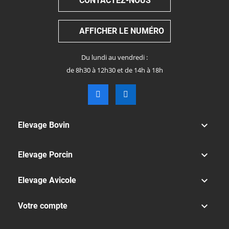
CONTACTEZ-NOUS
AFFICHER LE NUMÉRO
Du lundi au vendredi :
de 8h30 à 12h30 et de 14h à 18h

Elevage Bovin

Elevage Porcin

Elevage Avicole

Votre compte