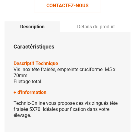
CONTACTEZ-NOUS
Description
Détails du produit
Caractéristiques
Descriptif Technique
Vis inox tète fraisée, empreinte cruciforme. M5 x
70mm.
Filetage total.
+ d'information
Technic-Online vous propose des vis zingués tête
fraisée 5X70. Idéales pour fixation dans votre
élevage.