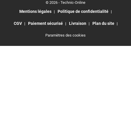
© 2026 - Technic-Online
Mentions légales
Politique de confidentialité
CGV
Paiement sécurisé
Livraison
Plan du site
Paramètres des cookies