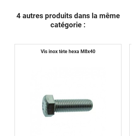
4 autres produits dans la même
catégorie :
Vis inox tète hexa M8x40