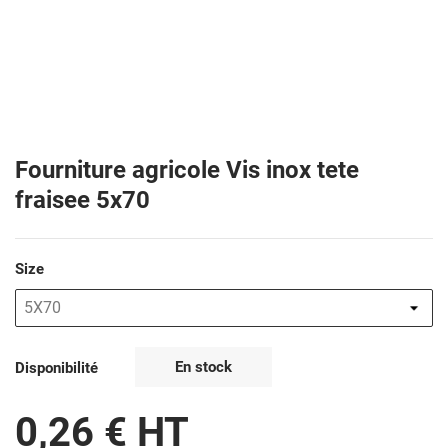
Fourniture agricole Vis inox tete
fraisee 5x70
Size
En stock
Disponibilité
0,26 € HT