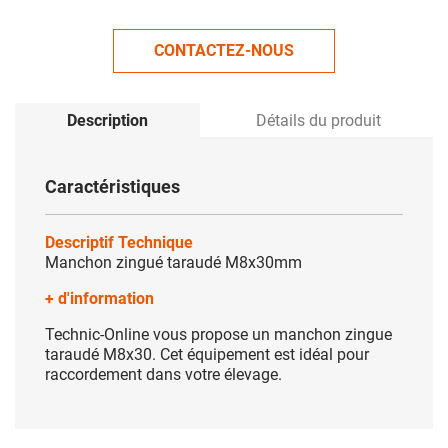
CONTACTEZ-NOUS
Description
Détails du produit
Caractéristiques
Descriptif Technique
Manchon zingué taraudé M8x30mm
+ d'information
Technic-Online vous propose un manchon zingue
taraudé M8x30. Cet équipement est idéal pour
raccordement dans votre élevage.