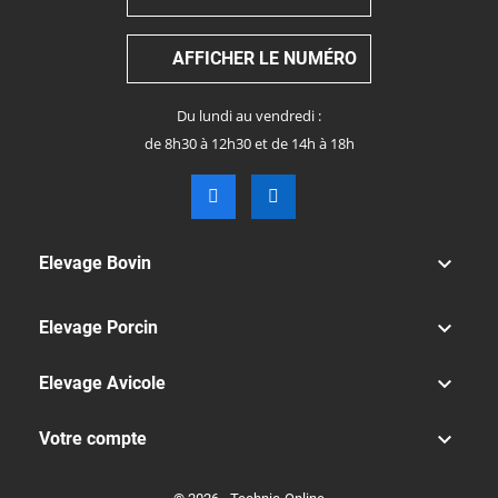
AFFICHER LE NUMÉRO
Du lundi au vendredi :
de 8h30 à 12h30 et de 14h à 18h

Elevage Bovin

Elevage Porcin

Elevage Avicole

Votre compte