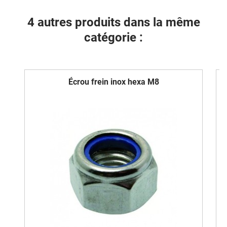
4 autres produits dans la même
catégorie :
Écrou frein inox hexa M8