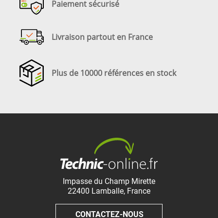
Paiement sécurisé
Livraison partout en France
Plus de 10000 références en stock
Impasse du Champ Mirette
22400
Lamballe
,
France
CONTACTEZ-NOUS