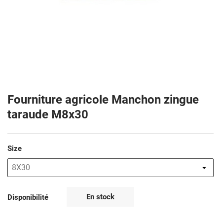
Fourniture agricole Manchon zingue
taraude M8x30
Size
En stock
Disponibilité