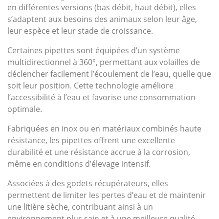
en différentes versions (bas débit, haut débit), elles
s’adaptent aux besoins des animaux selon leur âge,
leur espèce et leur stade de croissance.
Certaines pipettes sont équipées d’un système
multidirectionnel à 360°, permettant aux volailles de
déclencher facilement l’écoulement de l’eau, quelle que
soit leur position. Cette technologie améliore
l’accessibilité à l’eau et favorise une consommation
optimale.
Fabriquées en inox ou en matériaux combinés haute
résistance, les pipettes offrent une excellente
durabilité et une résistance accrue à la corrosion,
même en conditions d’élevage intensif.
Associées à des godets récupérateurs, elles
permettent de limiter les pertes d’eau et de maintenir
une litière sèche, contribuant ainsi à un
environnement plus sain et à une meilleure qualité