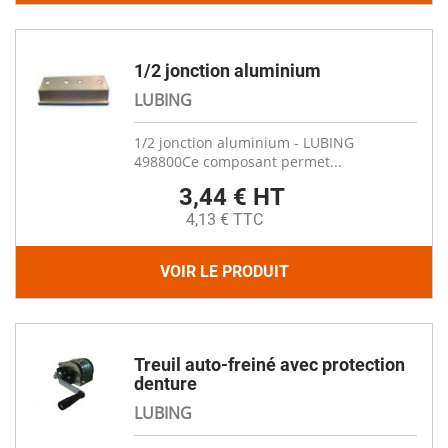
1/2 jonction aluminium
LUBING
1/2 jonction aluminium - LUBING
498800Ce composant permet...
3,44 € HT
4,13 € TTC
VOIR LE PRODUIT
Treuil auto-freiné avec protection
denture
LUBING