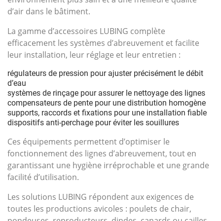
d’air dans le bâtiment.
La gamme d’accessoires LUBING complète
efficacement les systèmes d’abreuvement et facilite
leur installation, leur réglage et leur entretien :
régulateurs de pression pour ajuster précisément le débit
d’eau
systèmes de rinçage pour assurer le nettoyage des lignes
compensateurs de pente pour une distribution homogène
supports, raccords et fixations pour une installation fiable
dispositifs anti-perchage pour éviter les souillures
Ces équipements permettent d’optimiser le
fonctionnement des lignes d’abreuvement, tout en
garantissant une hygiène irréprochable et une grande
facilité d’utilisation.
Les solutions LUBING répondent aux exigences de
toutes les productions avicoles : poulets de chair,
pondeuses, reproducteurs, dindes, canards ou cailles.