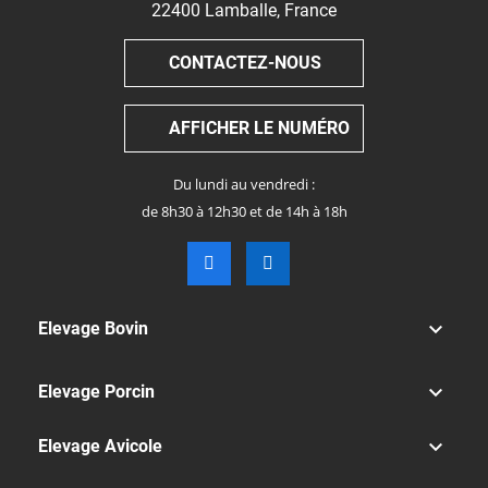
22400
Lamballe
,
France
CONTACTEZ-NOUS
AFFICHER LE NUMÉRO
Du lundi au vendredi :
de 8h30 à 12h30 et de 14h à 18h

Elevage Bovin

Elevage Porcin

Elevage Avicole