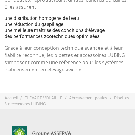
Elles assurent :
une distribution homogène de l’eau
une réduction du gaspillage
une meilleure maîtrise des conditions d’élevage
des performances zootechniques optimisées
Grâce à leur conception technique avancée et à leur
fiabilité reconnue, les pipettes et accessoires LUBING
s’imposent comme une référence pour les systèmes
d’abreuvement en élevage avicole.
Accueil
ELEVAGE VOLAILLE
Abreuvement poules
Pipettes
& accessoires LUBING
Groupe ASSERVA