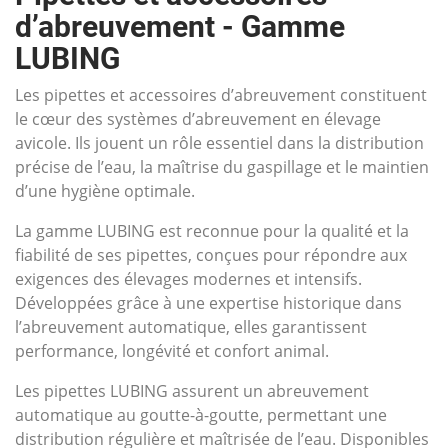
d’abreuvement - Gamme
LUBING
Les pipettes et accessoires d’abreuvement constituent
le cœur des systèmes d’abreuvement en élevage
avicole. Ils jouent un rôle essentiel dans la distribution
précise de l’eau, la maîtrise du gaspillage et le maintien
d’une hygiène optimale.
La gamme LUBING est reconnue pour la qualité et la
fiabilité de ses pipettes, conçues pour répondre aux
exigences des élevages modernes et intensifs.
Développées grâce à une expertise historique dans
l’abreuvement automatique, elles garantissent
performance, longévité et confort animal.
Les pipettes LUBING assurent un abreuvement
automatique au goutte-à-goutte, permettant une
distribution régulière et maîtrisée de l’eau. Disponibles