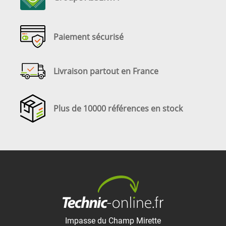
Paiement sécurisé
Livraison partout en France
Plus de 10000 références en stock
Impasse du Champ Mirette