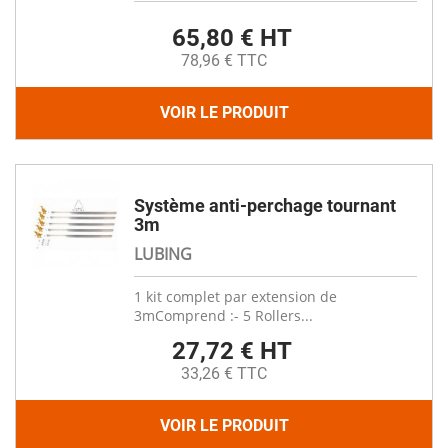
65,80 € HT
78,96 € TTC
VOIR LE PRODUIT
Système anti-perchage tournant
3m
LUBING
1 kit complet par extension de
3mComprend :- 5 Rollers...
27,72 € HT
33,26 € TTC
VOIR LE PRODUIT