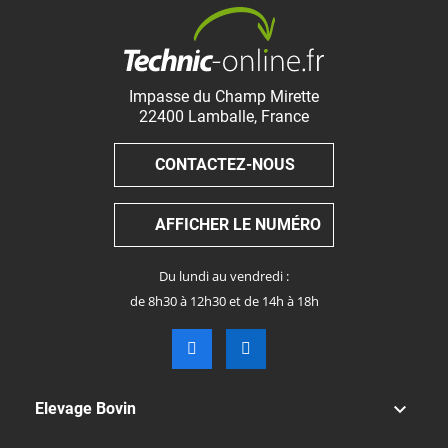
Impasse du Champ Mirette
22400
Lamballe
,
France
CONTACTEZ-NOUS
AFFICHER LE NUMÉRO
Du lundi au vendredi :
de 8h30 à 12h30 et de 14h à 18h

Elevage Bovin