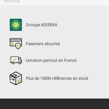
entrée d'air
Groupe ASSERVA
Paiement sécurisé
Livraison partout en France
Plus de 10000 références en stock