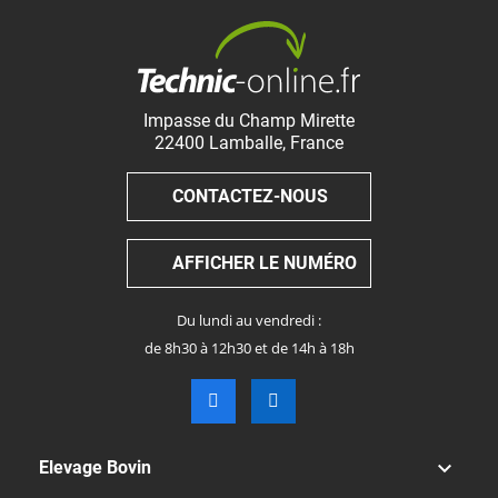
Impasse du Champ Mirette
22400
Lamballe
,
France
CONTACTEZ-NOUS
AFFICHER LE NUMÉRO
Du lundi au vendredi :
de 8h30 à 12h30 et de 14h à 18h

Elevage Bovin