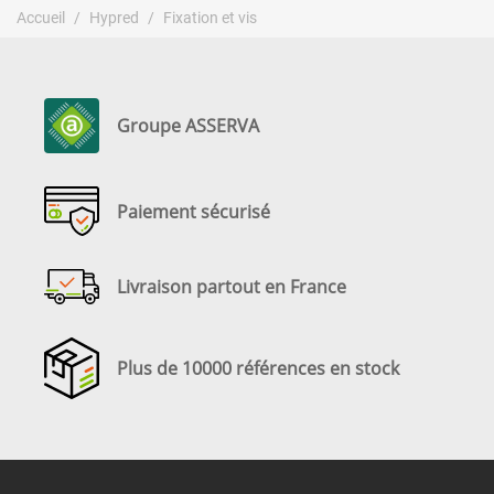
Accueil
Hypred
Fixation et vis
Groupe ASSERVA
Paiement sécurisé
Livraison partout en France
Plus de 10000 références en stock