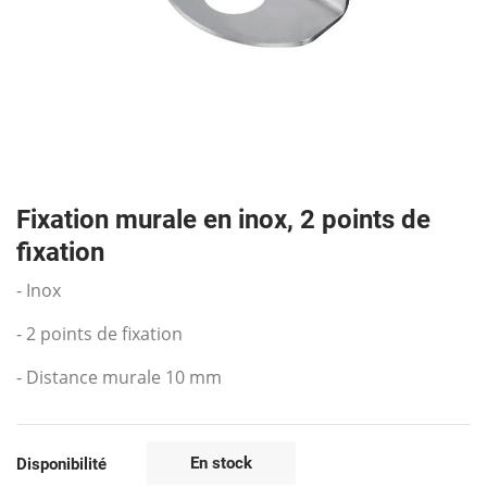
Fixation murale en inox, 2 points de
fixation
- Inox
- 2 points de fixation
- Distance murale 10 mm
En stock
Disponibilité