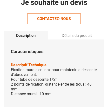
Je souhaite un devis
CONTACTEZ-NOUS
Description
Détails du produit
Caractéristiques
Descriptif Technique
Fixation murale en inox pour maintenir la descente
d'abreuvement.
Pour tube de descente 1/2''.
2 points de fixation, distance entre les trous : 40
mm.
Distance mural : 10 mm.