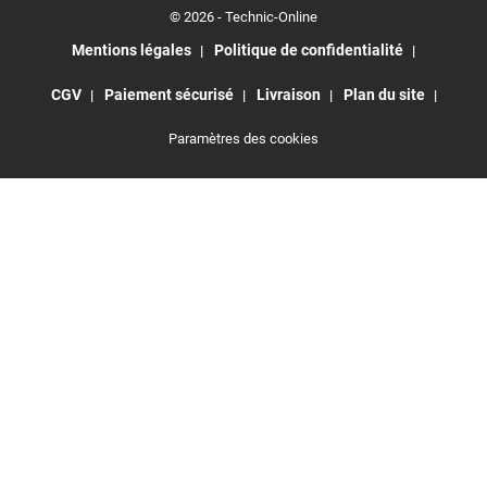
© 2026 - Technic-Online
Mentions légales
Politique de confidentialité
CGV
Paiement sécurisé
Livraison
Plan du site
Paramètres des cookies