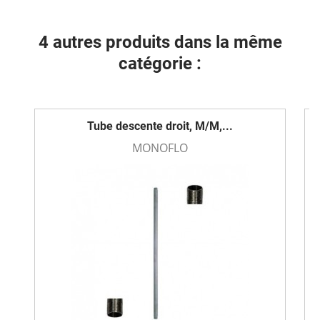
4 autres produits dans la même
catégorie :
Tube descente droit, M/M,...
MONOFLO