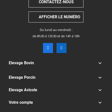
CONTACTEZ-NOUS
AFFICHER LE NUMÉRO
Du lundi au vendredi :
de 8h30 à 12h30 et de 14h à 18h

Elevage Bovin

Elevage Porcin

Elevage Avicole

Votre compte