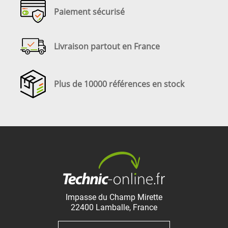
Paiement sécurisé
Livraison partout en France
Plus de 10000 références en stock
Impasse du Champ Mirette
22400
Lamballe
,
France