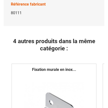
Référence fabricant
80111
4 autres produits dans la même
catégorie :
Fixation murale en inox...