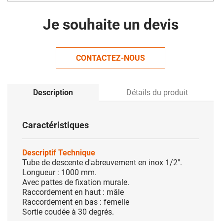
Je souhaite un devis
CONTACTEZ-NOUS
Description
Détails du produit
Caractéristiques
Descriptif Technique
Tube de descente d'abreuvement en inox 1/2''.
Longueur : 1000 mm.
Avec pattes de fixation murale.
Raccordement en haut : mâle
Raccordement en bas : femelle
Sortie coudée à 30 degrés.