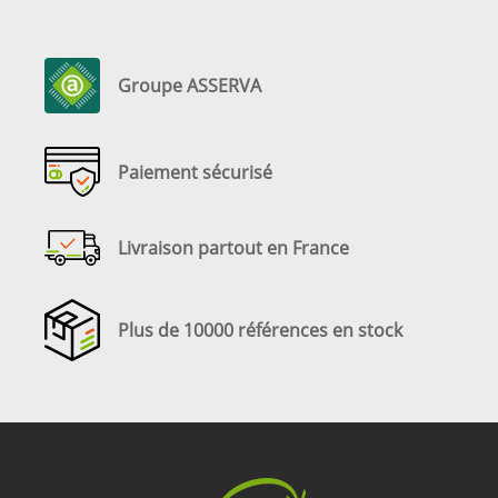
Groupe ASSERVA
Paiement sécurisé
Livraison partout en France
Plus de 10000 références en stock