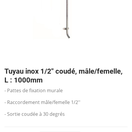
Tuyau inox 1/2'' coudé, mâle/femelle,
L : 1000mm
- Pattes de fixation murale
- Raccordement mâle/femelle 1/2''
- Sortie coudée à 30 degrés