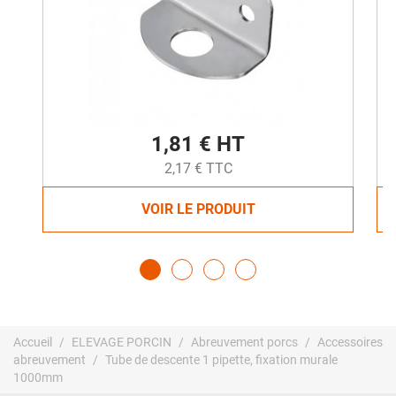
1,81 € HT
2,17 € TTC
VOIR LE PRODUIT
Accueil
ELEVAGE PORCIN
Abreuvement porcs
Accessoires
abreuvement
Tube de descente 1 pipette, fixation murale
1000mm