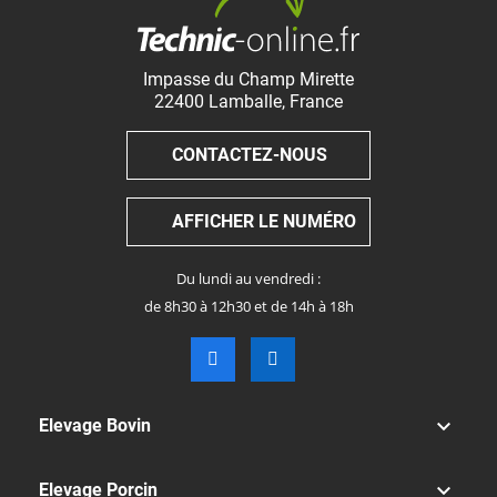
Impasse du Champ Mirette
22400
Lamballe
,
France
CONTACTEZ-NOUS
AFFICHER LE NUMÉRO
Du lundi au vendredi :
de 8h30 à 12h30 et de 14h à 18h

Elevage Bovin

Elevage Porcin