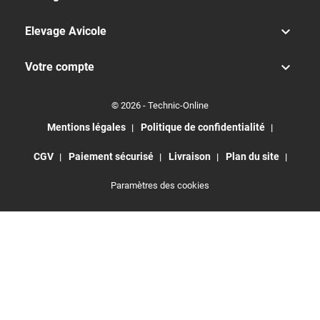

Elevage Avicole

Votre compte
© 2026 - Technic-Online
Mentions légales
Politique de confidentialité
CGV
Paiement sécurisé
Livraison
Plan du site
Paramètres des cookies