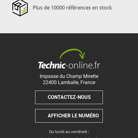
Plus de 10000 références en stock
Impasse du Champ Mirette
22400
Lamballe
,
France
CONTACTEZ-NOUS
AFFICHER LE NUMÉRO
Du lundi au vendredi :