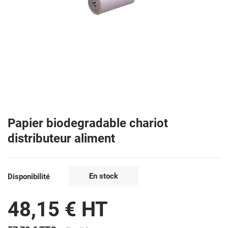
Papier biodegradable chariot
distributeur aliment
En stock
Disponibilité
48,15 € HT