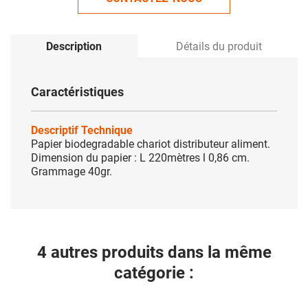
Description
Détails du produit
Caractéristiques
Descriptif Technique
Papier biodegradable chariot distributeur aliment.
Dimension du papier : L 220mètres l 0,86 cm.
Grammage 40gr.
4 autres produits dans la même
catégorie :