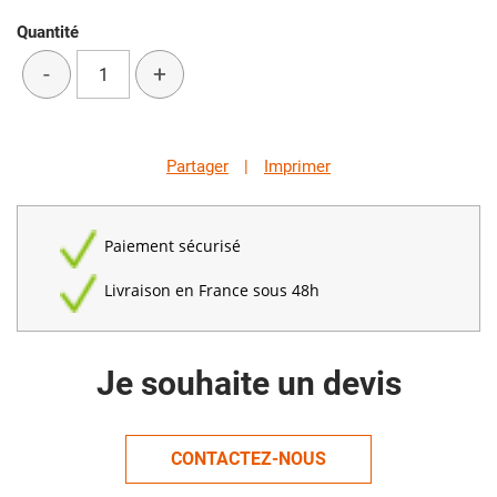
Quantité
-
+
Partager
|
Imprimer
Paiement sécurisé
Livraison en France sous 48h
Je souhaite un devis
CONTACTEZ-NOUS