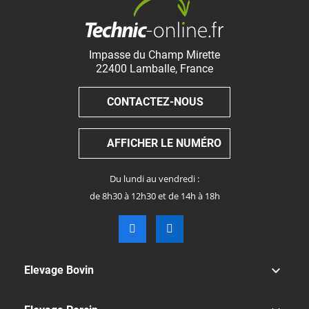
Impasse du Champ Mirette
22400
Lamballe
,
France
CONTACTEZ-NOUS
AFFICHER LE NUMÉRO
Du lundi au vendredi :
de 8h30 à 12h30 et de 14h à 18h

Elevage Bovin