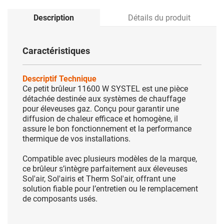
Description
Détails du produit
Caractéristiques
Descriptif Technique
Ce petit brûleur 11600 W SYSTEL est une pièce
détachée destinée aux systèmes de chauffage
pour éleveuses gaz. Conçu pour garantir une
diffusion de chaleur efficace et homogène, il
assure le bon fonctionnement et la performance
thermique de vos installations.
Compatible avec plusieurs modèles de la marque,
ce brûleur s’intègre parfaitement aux éleveuses
Sol'air, Sol'airis et Therm Sol'air, offrant une
solution fiable pour l’entretien ou le remplacement
de composants usés.