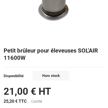
Petit brûleur pour éleveuses SOL'AIR
11600W
Hors stock
Disponibilité
21,00 € HT
25,20 €
TTC
L'unité