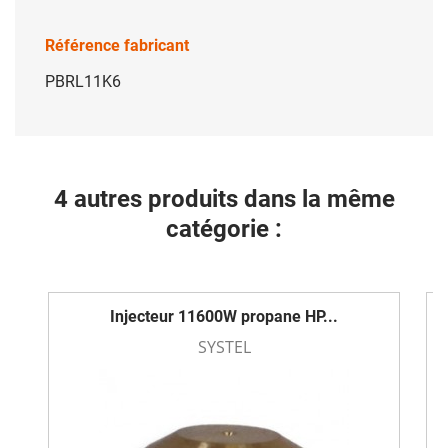
Référence fabricant
PBRL11K6
4 autres produits dans la même
catégorie :
Injecteur 11600W propane HP...
SYSTEL