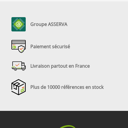
Groupe ASSERVA
Paiement sécurisé
Livraison partout en France
Plus de 10000 références en stock