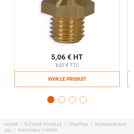
5,06 € HT
6,07 € TTC
VOIR LE PRODUIT
Accueil
ELEVAGE VOLAILLE
Chauffage
Accessoires pour
gaz
Petit brûleur 11600W