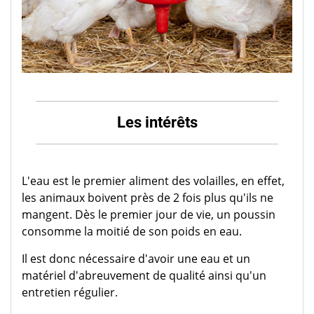
Les intérêts
L'eau est le premier aliment des volailles, en effet,
les animaux boivent près de 2 fois plus qu'ils ne
mangent. Dès le premier jour de vie, un poussin
consomme la moitié de son poids en eau.
Il est donc nécessaire d'avoir une eau et un
matériel d'abreuvement de qualité ainsi qu'un
entretien régulier.