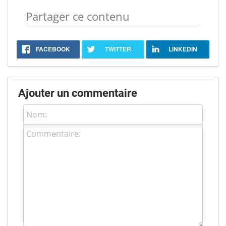
Partager ce contenu
FACEBOOK
TWITTER
LINKEDIN
Ajouter un commentaire