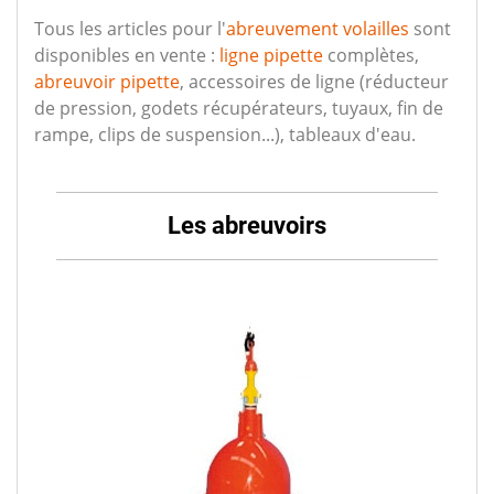
Tous les articles pour l'
abreuvement volailles
sont
disponibles en vente :
ligne pipette
complètes,
abreuvoir pipette
, accessoires de ligne (réducteur
de pression, godets récupérateurs, tuyaux, fin de
rampe, clips de suspension...), tableaux d'eau.
Les abreuvoirs