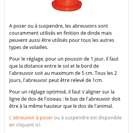
A poser ou à suspendre, les abreuvoirs sont
couramment utilisés en finition de dinde mais
peuvent aussi être utilisés pour tous les autres
types de volailles.
Pour le réglage, pour un poussin de 1 jour, il faut
que la distance entre le sol et le bord de
l'abreuvoir soit au maximum de 5 cm. Tous les 2
jours, l'abreuvoir peut être relevé de 1cm.
Pour un réglage optimisé, il faut s'aligner sur la
ligne de dos de l'oiseau : le bas de l'abreuvoir doit
être à la même hauteur que le dos de l'animal.
L'
abreuvoir à poser
ou à suspendre est disponible
en cliquant ici.