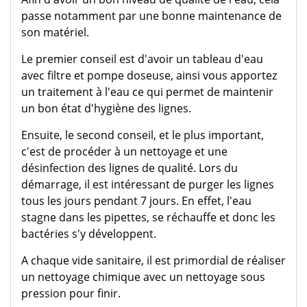
passe notamment par une bonne maintenance de
son matériel.
Le premier conseil est d'avoir un tableau d'eau
avec filtre et pompe doseuse, ainsi vous apportez
un traitement à l'eau ce qui permet de maintenir
un bon état d'hygiène des lignes.
Ensuite, le second conseil, et le plus important,
c'est de procéder à un nettoyage et une
désinfection des lignes de qualité. Lors du
démarrage, il est intéressant de purger les lignes
tous les jours pendant 7 jours. En effet, l'eau
stagne dans les pipettes, se réchauffe et donc les
bactéries s'y développent.
A chaque vide sanitaire, il est primordial de réaliser
un nettoyage chimique avec un nettoyage sous
pression pour finir.