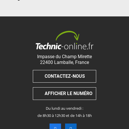
Impasse du Champ Mirette
22400
Lamballe
,
France
CONTACTEZ-NOUS
AFFICHER LE NUMÉRO
Du lundi au vendredi :
de 8h30 à 12h30 et de 14h à 18h