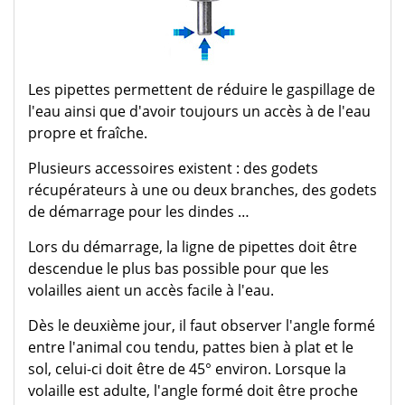
Les pipettes permettent de réduire le gaspillage de
l'eau ainsi que d'avoir toujours un accès à de l'eau
propre et fraîche.
Plusieurs accessoires existent : des godets
récupérateurs à une ou deux branches, des godets
de démarrage pour les dindes …
Lors du démarrage, la ligne de pipettes doit être
descendue le plus bas possible pour que les
volailles aient un accès facile à l'eau.
Dès le deuxième jour, il faut observer l'angle formé
entre l'animal cou tendu, pattes bien à plat et le
sol, celui-ci doit être de 45° environ. Lorsque la
volaille est adulte, l'angle formé doit être proche