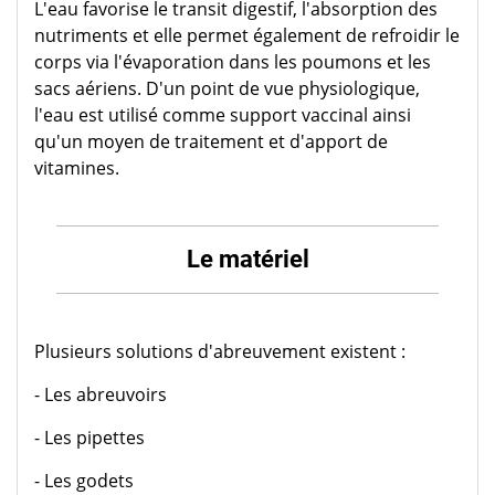
L'eau favorise le transit digestif, l'absorption des
nutriments et elle permet également de refroidir le
corps via l'évaporation dans les poumons et les
sacs aériens. D'un point de vue physiologique,
l'eau est utilisé comme support vaccinal ainsi
qu'un moyen de traitement et d'apport de
vitamines.
Le matériel
Plusieurs solutions d'abreuvement existent :
- Les abreuvoirs
- Les pipettes
- Les godets