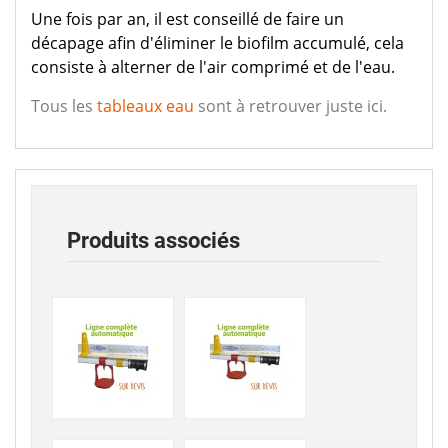
Une fois par an, il est conseillé de faire un
décapage afin d'éliminer le biofilm accumulé, cela
consiste à alterner de l'air comprimé et de l'eau.
Tous les
tableaux eau
sont à retrouver juste ici.
Produits associés