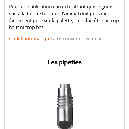
Pour une utilisation correcte, il faut que le godet
soit à la bonne hauteur, l'animal doit pouvoir
facilement pousser la palette, il ne doit être ni trop
haut ni trop bas.
Godet automatique
à retrouver en vente ici.
Les pipettes