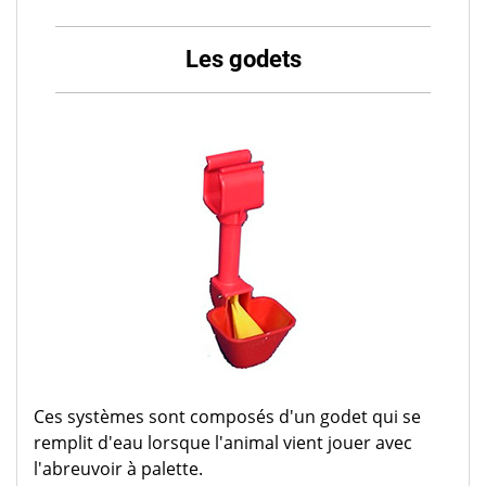
Les godets
Ces systèmes sont composés d'un godet qui se
remplit d'eau lorsque l'animal vient jouer avec
l'abreuvoir à palette.