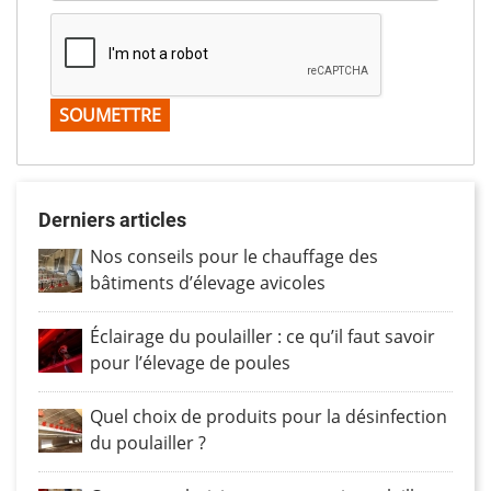
Derniers articles
Nos conseils pour le chauffage des
bâtiments d’élevage avicoles
Éclairage du poulailler : ce qu’il faut savoir
pour l’élevage de poules
Quel choix de produits pour la désinfection
du poulailler ?