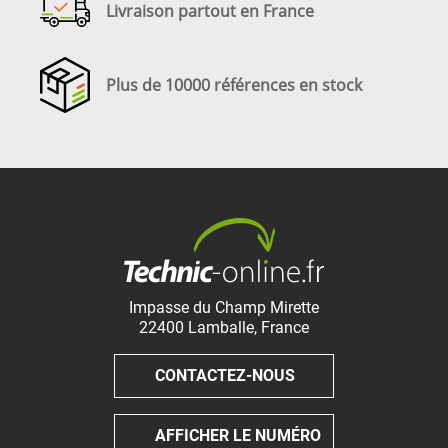
Livraison partout en France
Plus de 10000 références en stock
Impasse du Champ Mirette
22400
Lamballe
,
France
CONTACTEZ-NOUS
AFFICHER LE NUMÉRO