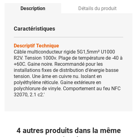
Description
Détails du produit
Caractéristiques
Descriptif Technique
Câble multiconducteur rigide 5G1,5mm² U1000
R2V. Tension 1000v. Plage de température de -40 à
+60C. Gaine noire. Recommandé pour les
installations fixes de distribution d'énergie basse
tension. Une âme en cuivre nu. Isolant en
polyéthylène réticule. Gaine extérieure en
polychlorure de vinyle. Comportement au feu NFC
32070, 2.1 c2.'
4 autres produits dans la même