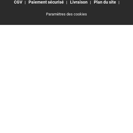
CGV
Paiement sécurisé
Livraison
Plan du site
Paramètres des cookies