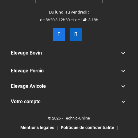
Du lundi au vendredi :
de 8h30 à 12h30 et de 14h à 18h

Elevage Bovin

Elevage Porcin

Elevage Avicole

Votre compte
© 2026 - Technic-Online
Mentions légales
Politique de confidentialité