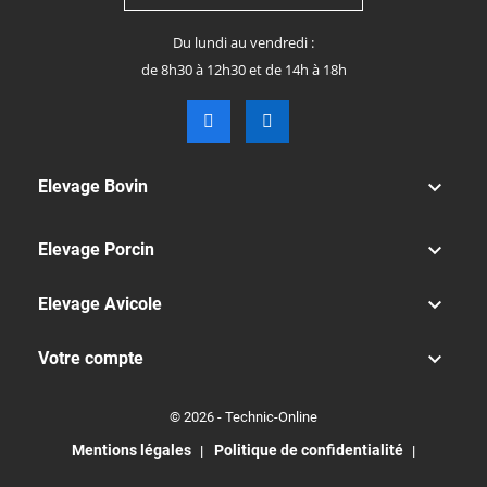
Du lundi au vendredi :
de 8h30 à 12h30 et de 14h à 18h

Elevage Bovin

Elevage Porcin

Elevage Avicole

Votre compte
© 2026 - Technic-Online
Mentions légales
Politique de confidentialité