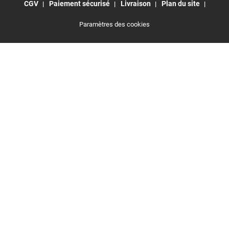
CGV
Paiement sécurisé
Livraison
Plan du site
Paramètres des cookies