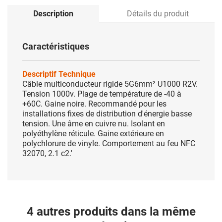
Description
Détails du produit
Caractéristiques
Descriptif Technique
Câble multiconducteur rigide 5G6mm² U1000 R2V.
Tension 1000v. Plage de température de -40 à
+60C. Gaine noire. Recommandé pour les
installations fixes de distribution d'énergie basse
tension. Une âme en cuivre nu. Isolant en
polyéthylène réticule. Gaine extérieure en
polychlorure de vinyle. Comportement au feu NFC
32070, 2.1 c2.'
4 autres produits dans la même