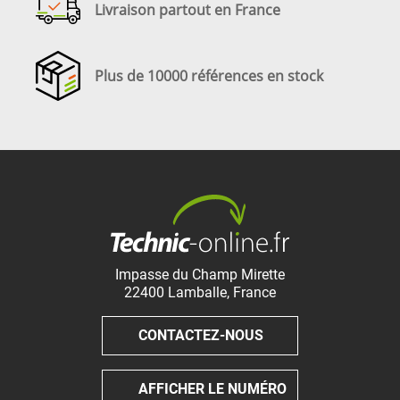
Livraison partout en France
Plus de 10000 références en stock
Impasse du Champ Mirette
22400
Lamballe
,
France
CONTACTEZ-NOUS
AFFICHER LE NUMÉRO