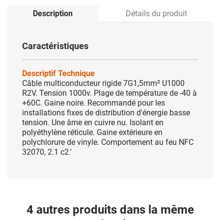
Description
Détails du produit
Caractéristiques
Descriptif Technique
Câble multiconducteur rigide 7G1,5mm² U1000
R2V. Tension 1000v. Plage de température de -40 à
+60C. Gaine noire. Recommandé pour les
installations fixes de distribution d'énergie basse
tension. Une âme en cuivre nu. Isolant en
polyéthylène réticule. Gaine extérieure en
polychlorure de vinyle. Comportement au feu NFC
32070, 2.1 c2.'
4 autres produits dans la même