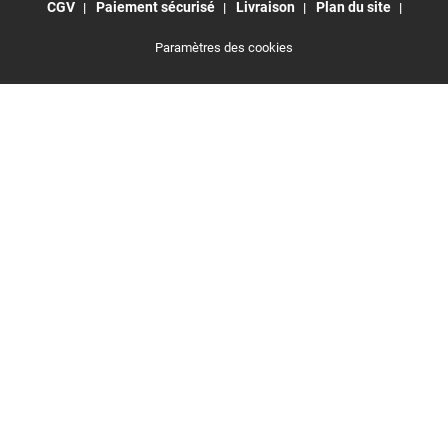
CGV
Paiement sécurisé
Livraison
Plan du site
Paramètres des cookies