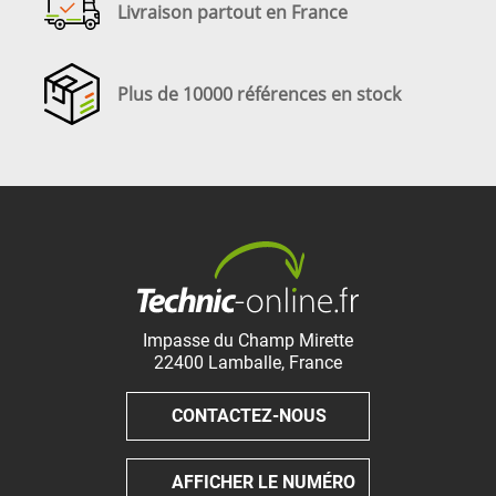
Livraison partout en France
Plus de 10000 références en stock
Impasse du Champ Mirette
22400
Lamballe
,
France
CONTACTEZ-NOUS
AFFICHER LE NUMÉRO