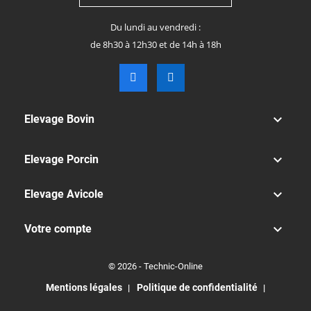
Du lundi au vendredi :
de 8h30 à 12h30 et de 14h à 18h

Elevage Bovin

Elevage Porcin

Elevage Avicole

Votre compte
© 2026 - Technic-Online
Mentions légales
Politique de confidentialité